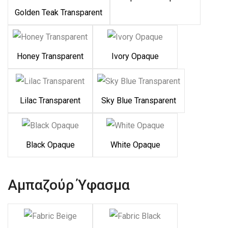
Golden Teak Transparent
Honey Transparent
Ivory Opaque
Lilac Transparent
Sky Blue Transparent
Black Opaque
White Opaque
Αμπαζούρ Ύφασμα