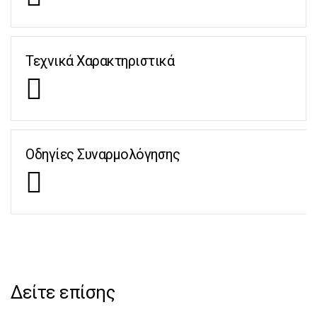
Τεχνικά Χαρακτηριστικά
Οδηγίες Συναρμολόγησης
Δείτε επίσης