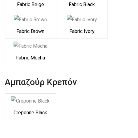
Fabric Beige
Fabric Black
Fabric Brown
Fabric Ivory
Fabric Mocha
Αμπαζούρ Κρεπόν
Creponne Black