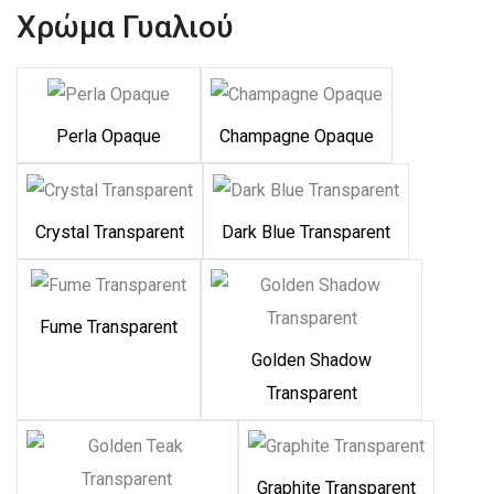
Χρώμα Γυαλιού
Perla Opaque
Champagne Opaque
Crystal Transparent
Dark Blue Transparent
Fume Transparent
Golden Shadow
Transparent
Graphite Transparent