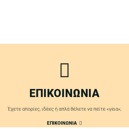
ΕΠΙΚΟΙΝΩΝΙΑ
Έχετε απορίες, ιδέες ή απλά θέλετε να πείτε «γεια»;
ΕΠΙΚΟΙΝΩΝΙΑ