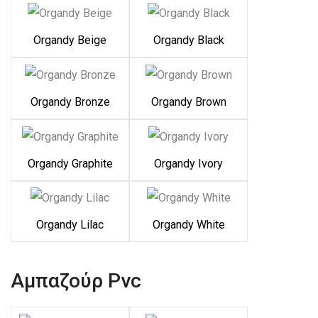
Organdy Beige
Organdy Black
Organdy Bronze
Organdy Brown
Organdy Graphite
Organdy Ivory
Organdy Lilac
Organdy White
Αμπαζούρ Pvc