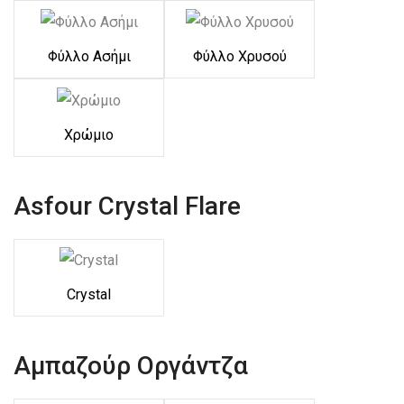
Φύλλο Ασήμι
Φύλλο Χρυσού
Χρώμιο
Asfour Crystal Flare
Crystal
Αμπαζούρ Οργάντζα