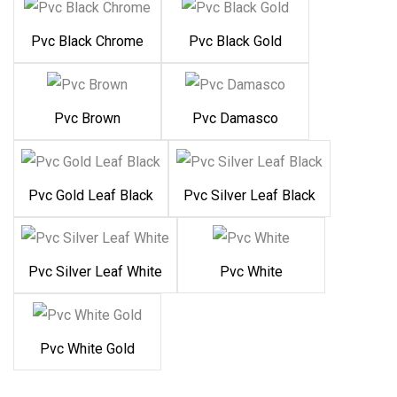
Pvc Black Chrome
Pvc Black Gold
Pvc Brown
Pvc Damasco
Pvc Gold Leaf Black
Pvc Silver Leaf Black
Pvc Silver Leaf White
Pvc White
Pvc White Gold