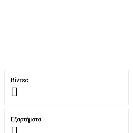
Βίντεο
Εξαρτήματα