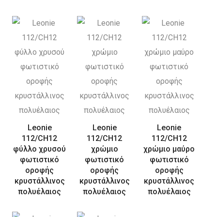
Leonie
Leonie
Leonie
112/CH12
112/CH12
112/CH12
φύλλο χρυσού
χρώμιο
χρώμιο μαύρο
φωτιστικό
φωτιστικό
φωτιστικό
οροφής
οροφής
οροφής
κρυστάλλινος
κρυστάλλινος
κρυστάλλινος
πολυέλαιος
πολυέλαιος
πολυέλαιος