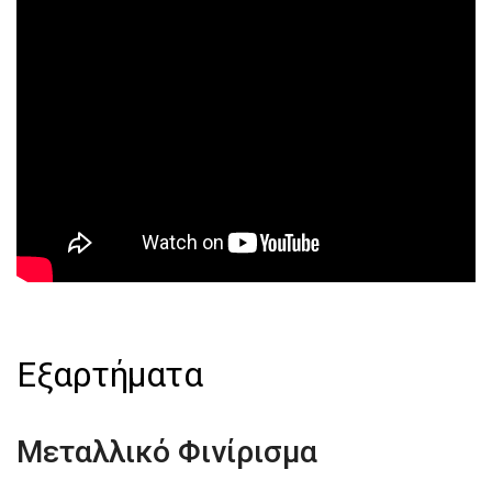
Εξαρτήματα
Μεταλλικό Φινίρισμα