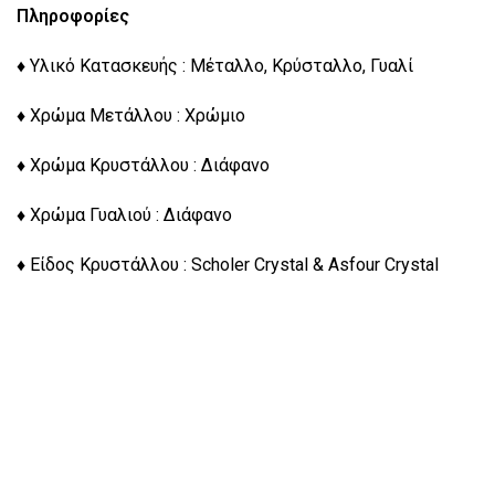
Πληροφορίες
♦ Υλικό Κατασκευής : Μέταλλο, Κρύσταλλο, Γυαλί
♦ Χρώμα Μετάλλου : Χρώμιο
♦ Χρώμα Κρυστάλλου : Διάφανο
♦ Χρώμα Γυαλιού : Διάφανο
♦ Είδος Κρυστάλλου : Scholer Crystal & Asfour Crystal