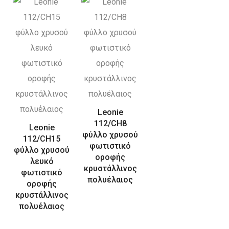
Leonie
112/CH8
Leonie
φύλλο χρυσού
112/CH15
φωτιστικό
φύλλο χρυσού
οροφής
λευκό
κρυστάλλινος
φωτιστικό
πολυέλαιος
οροφής
κρυστάλλινος
πολυέλαιος