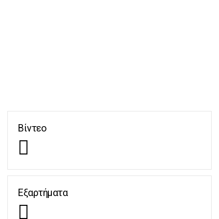
Βίντεο
Εξαρτήματα