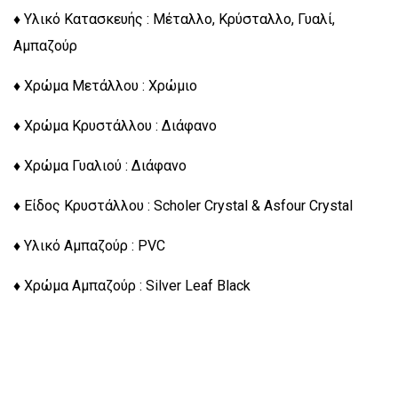
♦ Υλικό Κατασκευής : Μέταλλο, Κρύσταλλο, Γυαλί,
Αμπαζούρ
♦ Χρώμα Μετάλλου : Χρώμιο
♦ Χρώμα Κρυστάλλου : Διάφανο
♦ Χρώμα Γυαλιού : Διάφανο
♦ Είδος Κρυστάλλου : Scholer Crystal & Asfour Crystal
♦ Υλικό Αμπαζούρ : PVC
♦ Χρώμα Αμπαζούρ : Silver Leaf Black