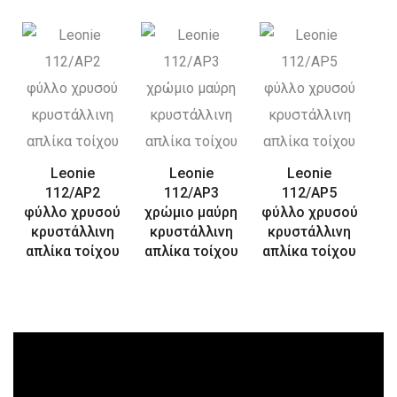
Leonie
Leonie
Leonie
112/AP2
112/AP3
112/AP5
φύλλο χρυσού
χρώμιο μαύρη
φύλλο χρυσού
κρυστάλλινη
κρυστάλλινη
κρυστάλλινη
απλίκα τοίχου
απλίκα τοίχου
απλίκα τοίχου