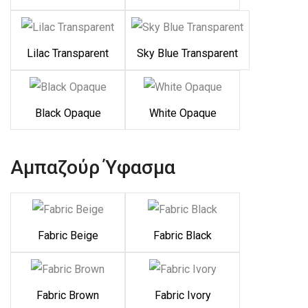
Lilac Transparent
Sky Blue Transparent
Black Opaque
White Opaque
Αμπαζούρ Ύφασμα
Fabric Beige
Fabric Black
Fabric Brown
Fabric Ivory