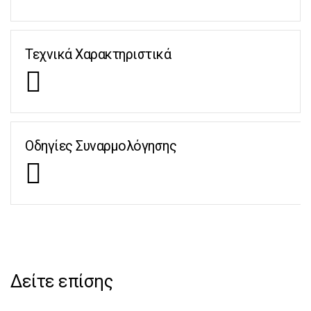
Τεχνικά Χαρακτηριστικά
Οδηγίες Συναρμολόγησης
Δείτε επίσης