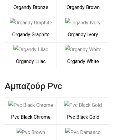
Organdy Bronze
Organdy Brown
Organdy Graphite
Organdy Ivory
Organdy Lilac
Organdy White
Αμπαζούρ Pvc
Pvc Black Chrome
Pvc Black Gold