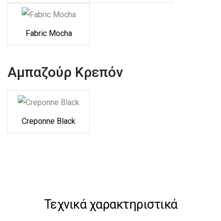
Fabric Mocha
Αμπαζούρ Κρεπόν
Creponne Black
Τεχνικά χαρακτηριστικά