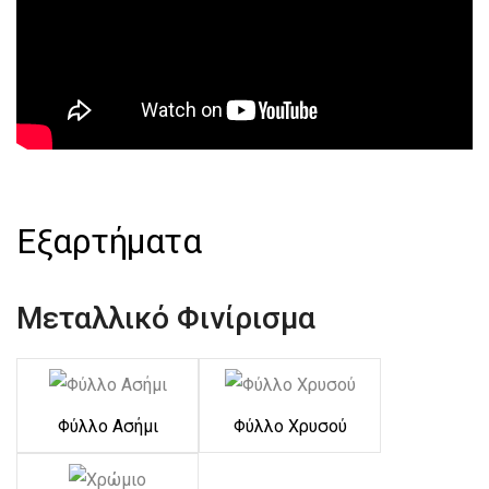
Εξαρτήματα
Μεταλλικό Φινίρισμα
Φύλλο Ασήμι
Φύλλο Χρυσού