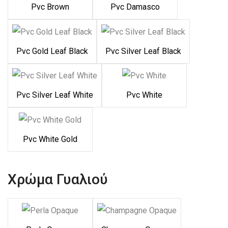
Pvc Brown
Pvc Damasco
Pvc Gold Leaf Black
Pvc Silver Leaf Black
Pvc Silver Leaf White
Pvc White
Pvc White Gold
Χρώμα Γυαλιού