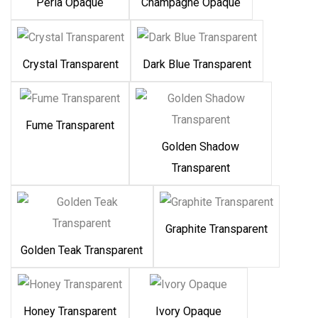
Perla Opaque
Champagne Opaque
Crystal Transparent
Dark Blue Transparent
Fume Transparent
Golden Shadow
Transparent
Graphite Transparent
Golden Teak Transparent
Honey Transparent
Ivory Opaque