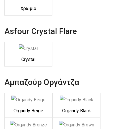
Χρώμιο
Asfour Crystal Flare
Crystal
Αμπαζούρ Οργάντζα
Organdy Beige
Organdy Black