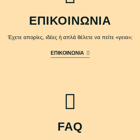
ΕΠΙΚΟΙΝΩΝΙΑ
Έχετε απορίες, ιδέες ή απλά θέλετε να πείτε «γεια»;
ΕΠΙΚΟΙΝΩΝΙΑ
FAQ