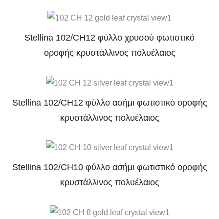
Stellina 102/CH12 φύλλο χρυσού φωτιστικό
οροφής κρυστάλλινος πολυέλαιος
Stellina 102/CH12 φύλλο ασήμι φωτιστικό οροφής
κρυστάλλινος πολυέλαιος
Stellina 102/CH10 φύλλο ασήμι φωτιστικό οροφής
κρυστάλλινος πολυέλαιος