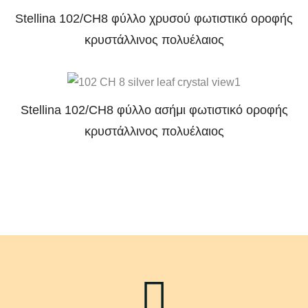
Stellina 102/CH8 φύλλο χρυσού φωτιστικό οροφής
κρυστάλλινος πολυέλαιος
Stellina 102/CH8 φύλλο ασήμι φωτιστικό οροφής
κρυστάλλινος πολυέλαιος