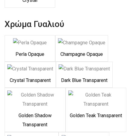
Crystal
Χρώμα Γυαλιού
Perla Opaque
Champagne Opaque
Crystal Transparent
Dark Blue Transparent
Golden Shadow
Golden Teak Transparent
Transparent