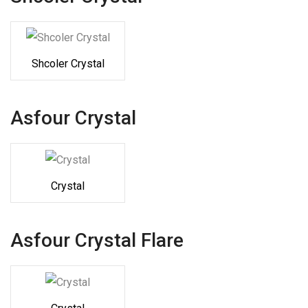
Shcoler Crystal
Asfour Crystal
Crystal
Asfour Crystal Flare