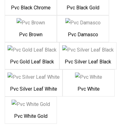
Pvc Black Chrome
Pvc Black Gold
Pvc Brown
Pvc Damasco
Pvc Gold Leaf Black
Pvc Silver Leaf Black
Pvc Silver Leaf White
Pvc White
Pvc White Gold