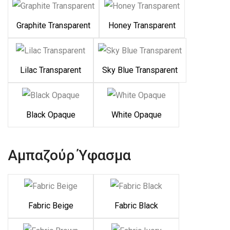
Graphite Transparent
Honey Transparent
Lilac Transparent
Sky Blue Transparent
Black Opaque
White Opaque
Αμπαζούρ Ύφασμα
Fabric Beige
Fabric Black