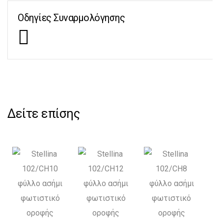
Οδηγίες Συναρμολόγησης
Δείτε επίσης