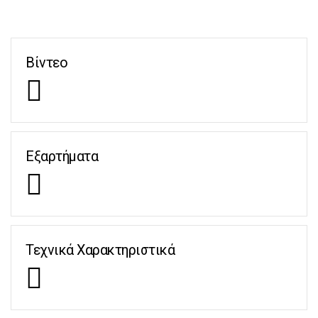
Βίντεο
Εξαρτήματα
Τεχνικά Χαρακτηριστικά