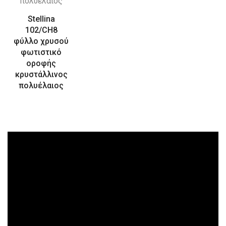
Stellina
102/CH8
φύλλο χρυσού
φωτιστικό
οροφής
κρυστάλλινος
πολυέλαιος