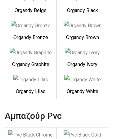
Organdy Beige
Organdy Black
Organdy Bronze
Organdy Brown
Organdy Graphite
Organdy Ivory
Organdy Lilac
Organdy White
Αμπαζούρ Pvc