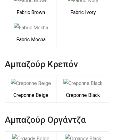
Fabric Brown
Fabric Ivory
Fabric Mocha
Αμπαζούρ Κρεπόν
Creponne Beige
Creponne Black
Αμπαζούρ Οργάντζα