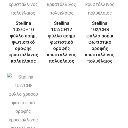
Stellina
Stellina
Stellina
102/CH10
102/CH12
102/CH8
φύλλο ασήμι
φύλλο ασήμι
φύλλο ασήμι
φωτιστικό
φωτιστικό
φωτιστικό
οροφής
οροφής
οροφής
κρυστάλλινος
κρυστάλλινος
κρυστάλλινος
πολυέλαιος
πολυέλαιος
πολυέλαιος