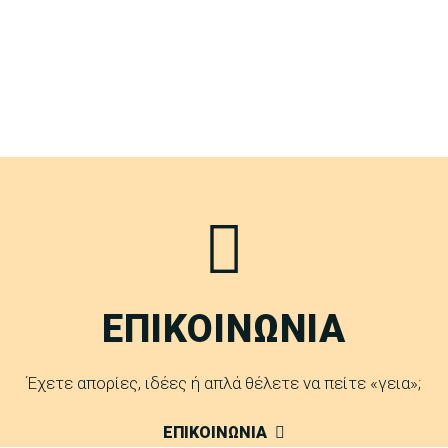
ΕΠΙΚΟΙΝΩΝΙΑ
Έχετε απορίες, ιδέες ή απλά θέλετε να πείτε «γεια»;
ΕΠΙΚΟΙΝΩΝΙΑ