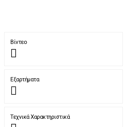
Βίντεο
Εξαρτήματα
Τεχνικά Χαρακτηριστικά