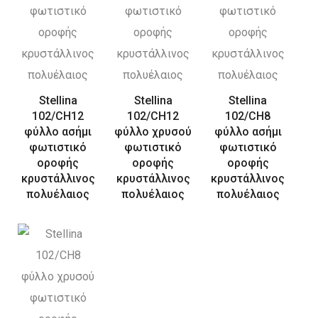
Stellina
Stellina
Stellina
102/CH12
102/CH12
102/CH8
φύλλο ασήμι
φύλλο χρυσού
φύλλο ασήμι
φωτιστικό
φωτιστικό
φωτιστικό
οροφής
οροφής
οροφής
κρυστάλλινος
κρυστάλλινος
κρυστάλλινος
πολυέλαιος
πολυέλαιος
πολυέλαιος