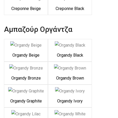
Creponne Beige
Creponne Black
Αμπαζούρ Οργάντζα
Organdy Beige
Organdy Black
Organdy Bronze
Organdy Brown
Organdy Graphite
Organdy Ivory