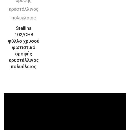
Stellina
102/CH8
φύλλο χρυσού
φωτιστικό
οροφής
κρυστάλλινος
πολυέλαιος