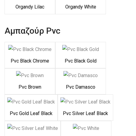
Organdy Lilac
Organdy White
Αμπαζούρ Pvc
Pvc Black Chrome
Pvc Black Gold
Pvc Brown
Pvc Damasco
Pvc Gold Leaf Black
Pvc Silver Leaf Black