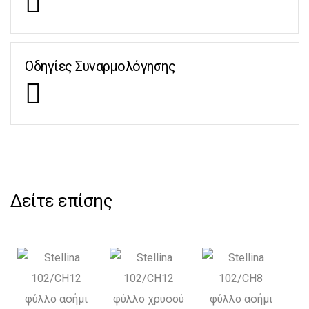
Οδηγίες Συναρμολόγησης
Δείτε επίσης