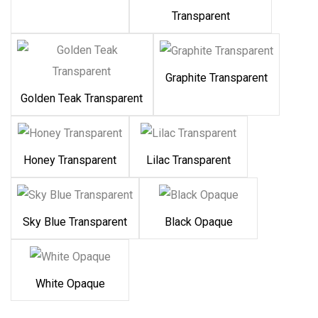
Transparent
Graphite Transparent
Golden Teak Transparent
Honey Transparent
Lilac Transparent
Sky Blue Transparent
Black Opaque
White Opaque