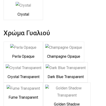
Crystal
Χρώμα Γυαλιού
Perla Opaque
Champagne Opaque
Crystal Transparent
Dark Blue Transparent
Fume Transparent
Golden Shadow