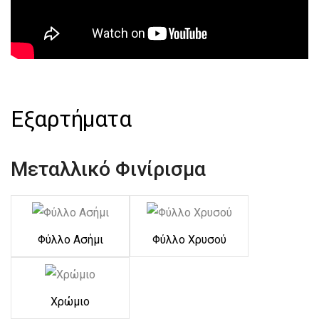
Εξαρτήματα
Μεταλλικό Φινίρισμα
Φύλλο Ασήμι
Φύλλο Χρυσού
Χρώμιο