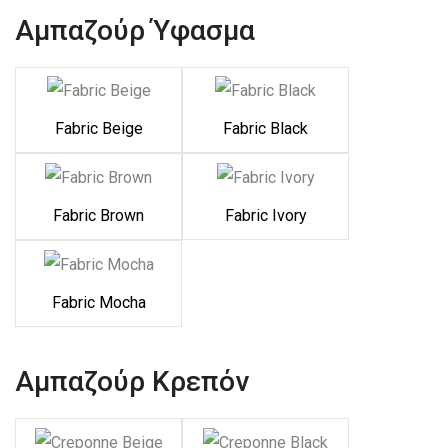
Αμπαζούρ Ύφασμα
Fabric Beige
Fabric Black
Fabric Brown
Fabric Ivory
Fabric Mocha
Αμπαζούρ Κρεπόν