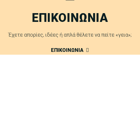
ΕΠΙΚΟΙΝΩΝΙΑ
Έχετε απορίες, ιδέες ή απλά θέλετε να πείτε «γεια»;
ΕΠΙΚΟΙΝΩΝΙΑ
FAQ