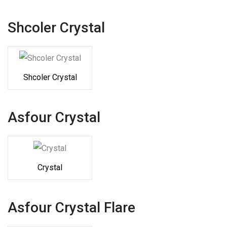
Shcoler Crystal
Shcoler Crystal
Asfour Crystal
Crystal
Asfour Crystal Flare