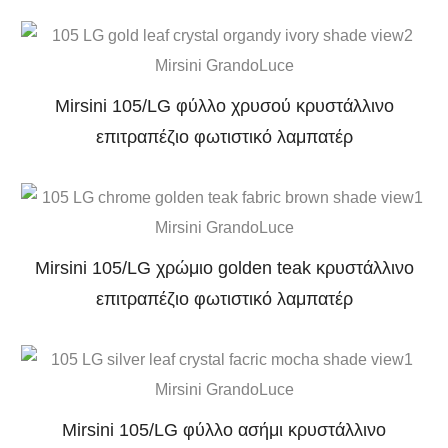
Mirsini 105/LG φύλλο χρυσού κρυστάλλινο
επιτραπέζιο φωτιστικό λαμπατέρ
Mirsini 105/LG χρώμιο golden teak κρυστάλλινο
επιτραπέζιο φωτιστικό λαμπατέρ
Mirsini 105/LG φύλλο ασήμι κρυστάλλινο