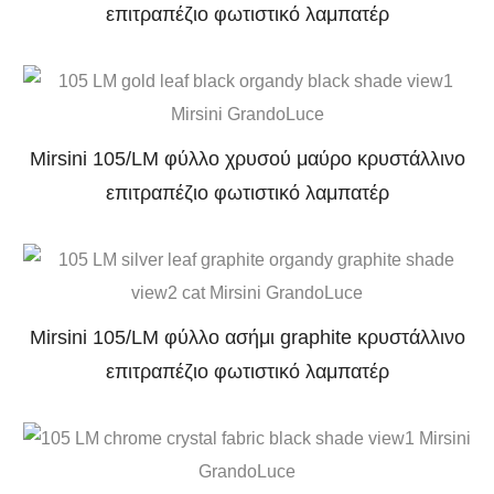
επιτραπέζιο φωτιστικό λαμπατέρ
Mirsini 105/LM φύλλο χρυσού μαύρο κρυστάλλινο
επιτραπέζιο φωτιστικό λαμπατέρ
Mirsini 105/LM φύλλο ασήμι graphite κρυστάλλινο
επιτραπέζιο φωτιστικό λαμπατέρ