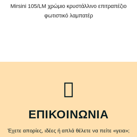
Mirsini 105/LM χρώμιο κρυστάλλινο επιτραπέζιο
φωτιστικό λαμπατέρ
ΕΠΙΚΟΙΝΩΝΙΑ
Έχετε απορίες, ιδέες ή απλά θέλετε να πείτε «γεια»;