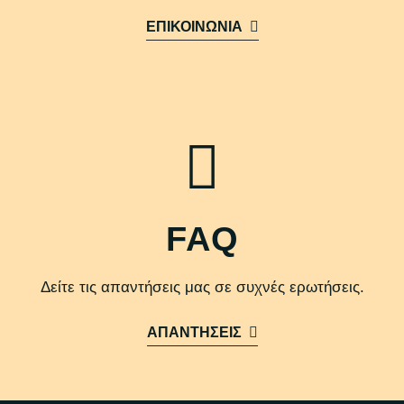
ΕΠΙΚΟΙΝΩΝΙΑ
FAQ
Δείτε τις απαντήσεις μας σε συχνές ερωτήσεις.
ΑΠΑΝΤΗΣΕΙΣ