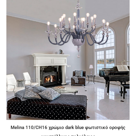
Melina 110/CH16 χρώμιο dark blue φωτιστικό οροφής