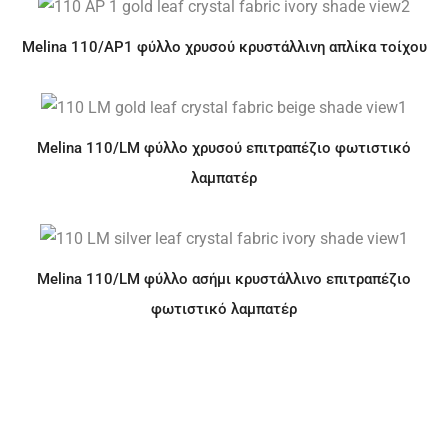
Melina 110/AP1 φύλλο χρυσού κρυστάλλινη απλίκα τοίχου
Melina 110/LM φύλλο χρυσού επιτραπέζιο φωτιστικό
λαμπατέρ
Melina 110/LM φύλλο ασήμι κρυστάλλινο επιτραπέζιο
φωτιστικό λαμπατέρ