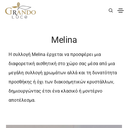
|
Elite
| Melina
Melina
Η συλλογή Melina έρχεται να προσφέρει μια
διαφορετική αισθητική στο χώρο σας μέσα από μια
μεγάλη συλλογή χρωμάτων αλλά και τη δυνατότητα
προσθήκης ή όχι των διακοσμητικών κρυστάλλων,
δημιουργώντας έτσι ένα κλασικό ή μοντέρνο
αποτέλεσμα.