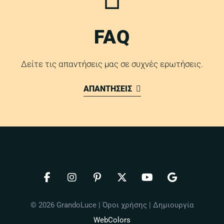
FAQ
Δείτε τις απαντήσεις μας σε συχνές ερωτήσεις.
ΑΠΑΝΤΗΣΕΙΣ
© 2026 GrandoLuce |
Όροι χρήσης
| Δημιουργία
WebColors