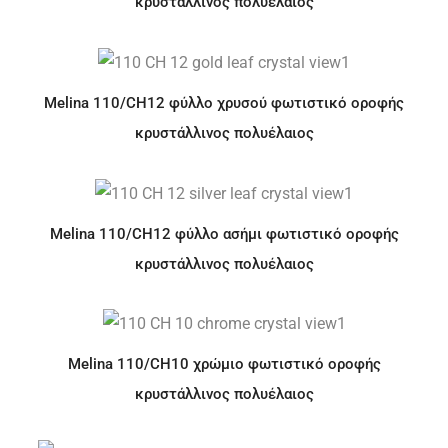
κρυστάλλινος πολυέλαιος
Melina 110/CH12 φύλλο χρυσού φωτιστικό οροφής
κρυστάλλινος πολυέλαιος
Melina 110/CH12 φύλλο ασήμι φωτιστικό οροφής
κρυστάλλινος πολυέλαιος
Melina 110/CH10 χρώμιο φωτιστικό οροφής
κρυστάλλινος πολυέλαιος