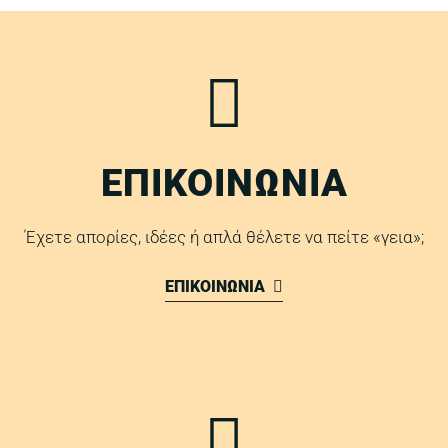
ΕΠΙΚΟΙΝΩΝΙΑ
Έχετε απορίες, ιδέες ή απλά θέλετε να πείτε «γεια»;
ΕΠΙΚΟΙΝΩΝΙΑ