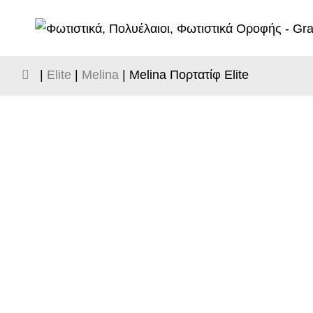
|
Elite
|
Melina
| Melina Πορτατίφ Elite