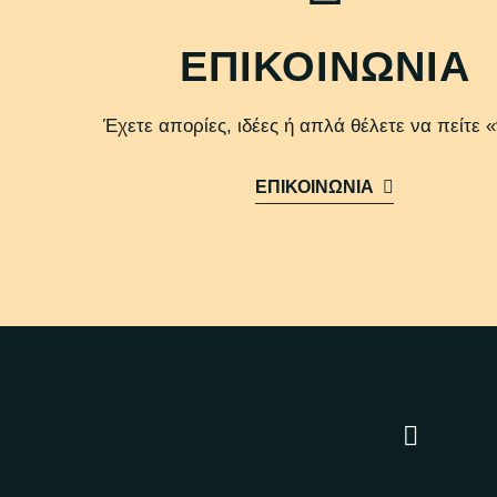
ΕΠΙΚΟΙΝΩΝΙΑ
Έχετε απορίες, ιδέες ή απλά θέλετε να πείτε «
ΕΠΙΚΟΙΝΩΝΙΑ