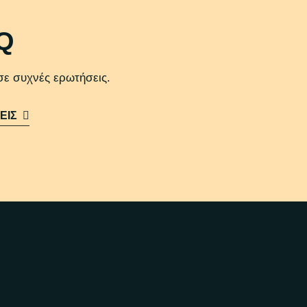
Q
 σε συχνές ερωτήσεις.
ΕΙΣ