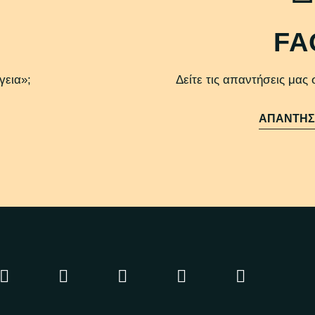
FA
γεια»;
Δείτε τις απαντήσεις μας
ΑΠΑΝΤΗΣ