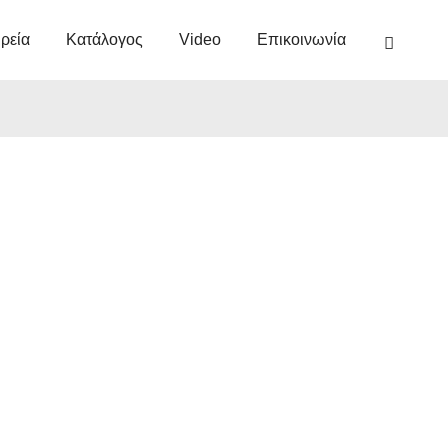
ιρεία
Κατάλογος
Video
Επικοινωνία