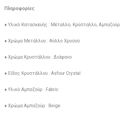
Πληροφορίες
♦ Υλικό Κατασκευής : Μέταλλο, Κρύσταλλο, Αμπαζούρ
♦ Χρώμα Μετάλλου : Φύλλο Χρυσού
♦ Χρώμα Κρυστάλλου : Διάφανο
♦ Είδος Κρυστάλλου : Asfour Crystal
♦ Υλικό Αμπαζούρ : Fabric
♦ Χρώμα Αμπαζούρ : Beige