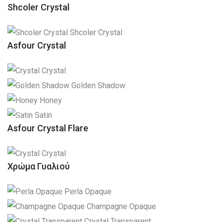
Shcoler Crystal
Shcoler Crystal
Asfour Crystal
Crystal
Golden Shadow
Honey
Satin
Asfour Crystal Flare
Crystal
Χρώμα Γυαλιού
Perla Opaque
Champagne Opaque
Crystal Transparent