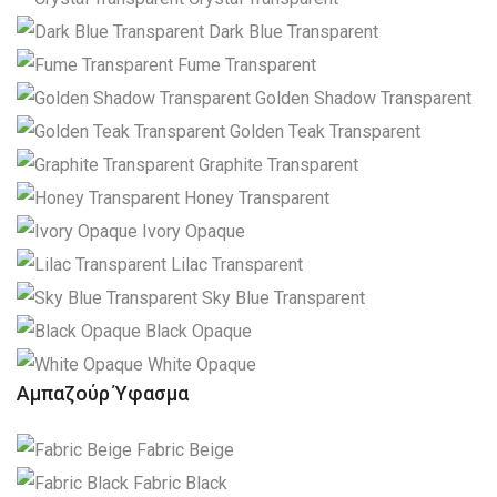
Dark Blue Transparent
Fume Transparent
Golden Shadow Transparent
Golden Teak Transparent
Graphite Transparent
Honey Transparent
Ivory Opaque
Lilac Transparent
Sky Blue Transparent
Black Opaque
White Opaque
Αμπαζούρ Ύφασμα
Fabric Beige
Fabric Black