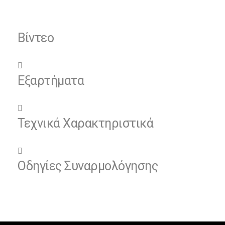
Βίντεο
Εξαρτήματα
Τεχνικά Χαρακτηριστικά
Οδηγίες Συναρμολόγησης