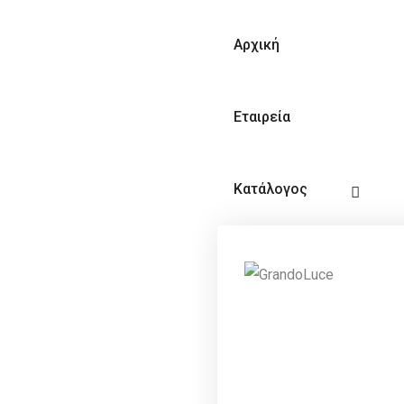
Αρχική
Εταιρεία
Κατάλογος
Video
Επικοινωνία