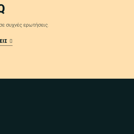
Q
 σε συχνές ερωτήσεις.
ΕΙΣ