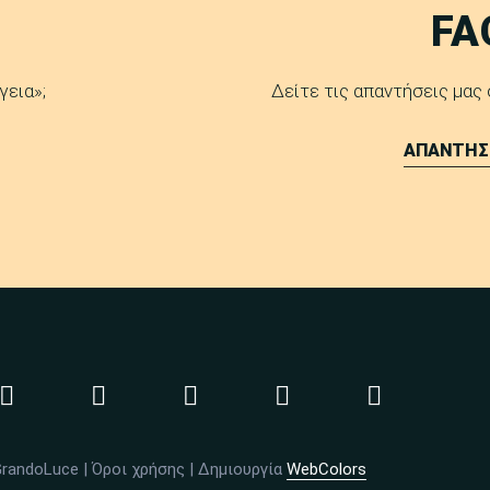
FA
γεια»;
Δείτε τις απαντήσεις μας
ΑΠΑΝΤΗΣ
GrandoLuce |
Όροι χρήσης
| Δημιουργία
WebColors