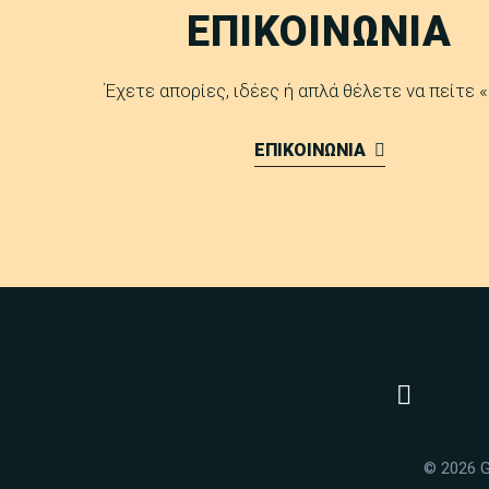
ΕΠΙΚΟΙΝΩΝΙΑ
Έχετε απορίες, ιδέες ή απλά θέλετε να πείτε «
ΕΠΙΚΟΙΝΩΝΙΑ
© 2026 