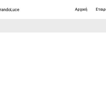
Αρχική
Εταιρ