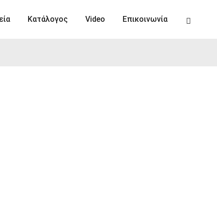
εία
Κατάλογος
Video
Επικοινωνία