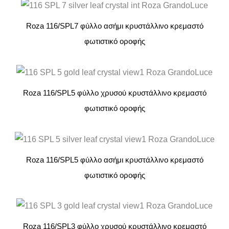
Roza 116/SPL7 φύλλο ασήμι κρυστάλλινο κρεμαστό
φωτιστικό οροφής
Roza 116/SPL5 φύλλο χρυσού κρυστάλλινο κρεμαστό
φωτιστικό οροφής
Roza 116/SPL5 φύλλο ασήμι κρυστάλλινο κρεμαστό
φωτιστικό οροφής
Roza 116/SPL3 φύλλο χρυσού κρυστάλλινο κρεμαστό