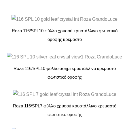
Roza 116/SPL10 φύλλο χρυσού κρυστάλλινο φωτιστικό
οροφής κρεμαστό
Roza 116/SPL10 φύλλο ασήμι κρυστάλλινο κρεμαστό
φωτιστικό οροφής
Roza 116/SPL7 φύλλο χρυσού κρυστάλλινο κρεμαστό
φωτιστικό οροφής