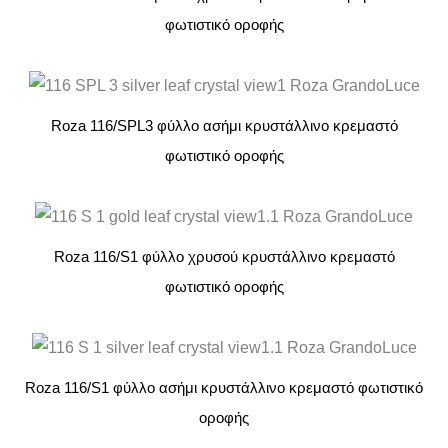
φωτιστικό οροφής
Roza 116/SPL3 φύλλο ασήμι κρυστάλλινο κρεμαστό
φωτιστικό οροφής
Roza 116/S1 φύλλο χρυσού κρυστάλλινο κρεμαστό
φωτιστικό οροφής
Roza 116/S1 φύλλο ασήμι κρυστάλλινο κρεμαστό φωτιστικό
οροφής