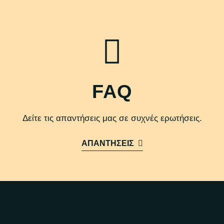
FAQ
Δείτε τις απαντήσεις μας σε συχνές ερωτήσεις.
ΑΠΑΝΤΗΣΕΙΣ