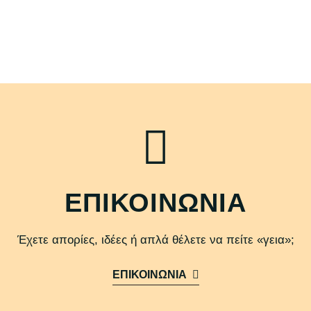
ΕΠΙΚΟΙΝΩΝΙΑ
Έχετε απορίες, ιδέες ή απλά θέλετε να πείτε «γεια»;
ΕΠΙΚΟΙΝΩΝΙΑ