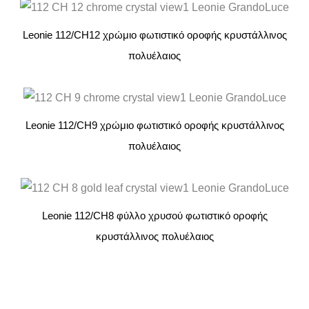
Leonie 112/CH12 χρώμιο φωτιστικό οροφής κρυστάλλινος
πολυέλαιος
Leonie 112/CH9 χρώμιο φωτιστικό οροφής κρυστάλλινος
πολυέλαιος
Leonie 112/CH8 φύλλο χρυσού φωτιστικό οροφής
κρυστάλλινος πολυέλαιος