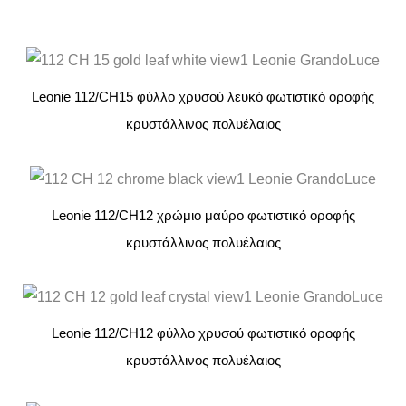
Leonie 112/CH15 φύλλο χρυσού λευκό φωτιστικό οροφής
κρυστάλλινος πολυέλαιος
Leonie 112/CH12 χρώμιο μαύρο φωτιστικό οροφής
κρυστάλλινος πολυέλαιος
Leonie 112/CH12 φύλλο χρυσού φωτιστικό οροφής
κρυστάλλινος πολυέλαιος