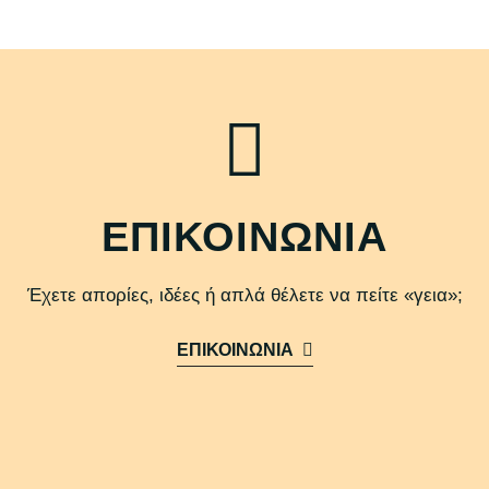
ΕΠΙΚΟΙΝΩΝΙΑ
Έχετε απορίες, ιδέες ή απλά θέλετε να πείτε «γεια»;
ΕΠΙΚΟΙΝΩΝΙΑ