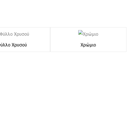
ύλλο Χρυσού
Χρώμιο