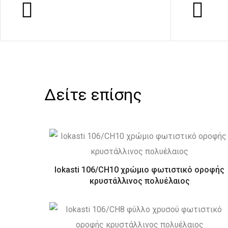
Δείτε επίσης
Iokasti 106/CH10 χρώμιο φωτιστικό οροφής
κρυστάλλινος πολυέλαιος