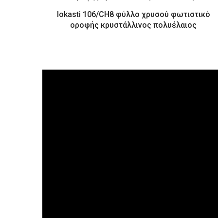
Iokasti 106/CH8 φύλλο χρυσού φωτιστικό
οροφής κρυστάλλινος πολυέλαιος