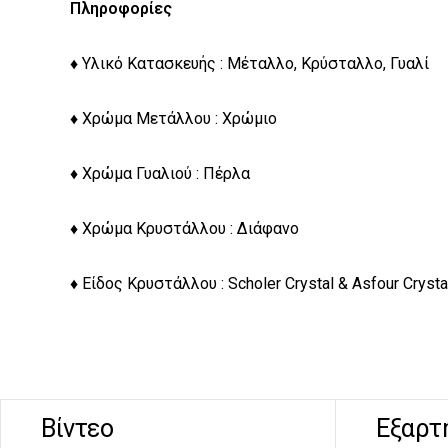
Πληροφορίες
♦ Υλικό Κατασκευής : Μέταλλο, Κρύσταλλο, Γυαλί
♦ Χρώμα Μετάλλου : Χρώμιο
♦ Χρώμα Γυαλιού : Πέρλα
♦ Χρώμα Κρυστάλλου : Διάφανο
♦ Είδος Κρυστάλλου : Scholer Crystal & Asfour Crysta
Βίντεο
Εξαρτ