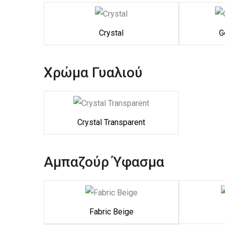
Crystal
G
Χρώμα Γυαλιού
Crystal Transparent
Αμπαζούρ Ύφασμα
Fabric Beige