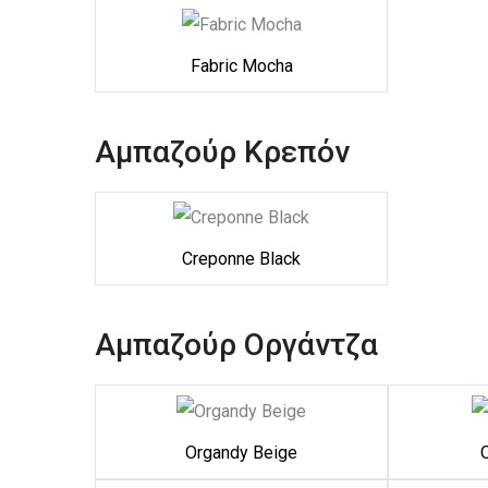
Fabric Mocha
Αμπαζούρ Κρεπόν
Creponne Black
Αμπαζούρ Οργάντζα
Organdy Beige