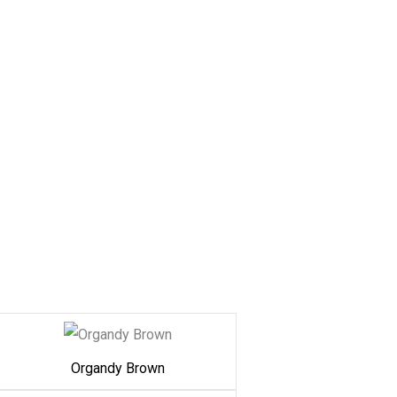
Organdy Brown