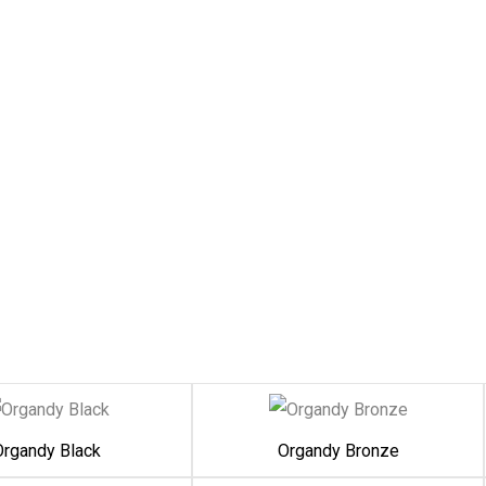
Organdy Black
Organdy Bronze