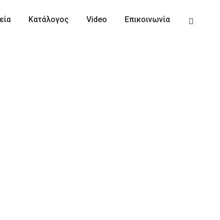
εία
Κατάλογος
Video
Επικοινωνία