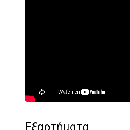
Εξαρτήματα