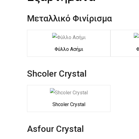
Μεταλλικό Φινίρισμα
Φύλλο Ασήμι
Φ
Shcoler Crystal
Shcoler Crystal
Asfour Crystal