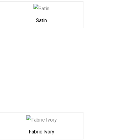
Satin
Fabric Ivory