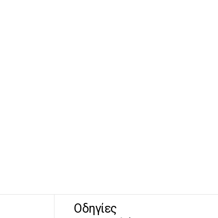
Οδηγίες