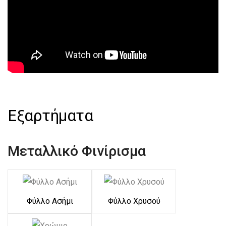
Εξαρτήματα
Μεταλλικό Φινίρισμα
Φύλλο Ασήμι
Φύλλο Χρυσού