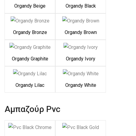
Organdy Beige
Organdy Black
Organdy Bronze
Organdy Brown
Organdy Graphite
Organdy Ivory
Organdy Lilac
Organdy White
Αμπαζούρ Pvc