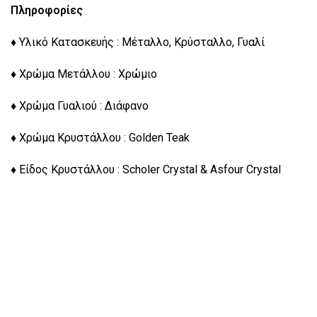
Πληροφορίες
♦ Υλικό Κατασκευής : Μέταλλο, Κρύσταλλο, Γυαλί
♦ Χρώμα Μετάλλου : Χρώμιο
♦ Χρώμα Γυαλιού : Διάφανο
♦ Χρώμα Κρυστάλλου : Golden Teak
♦ Είδος Κρυστάλλου : Scholer Crystal & Asfour Crystal