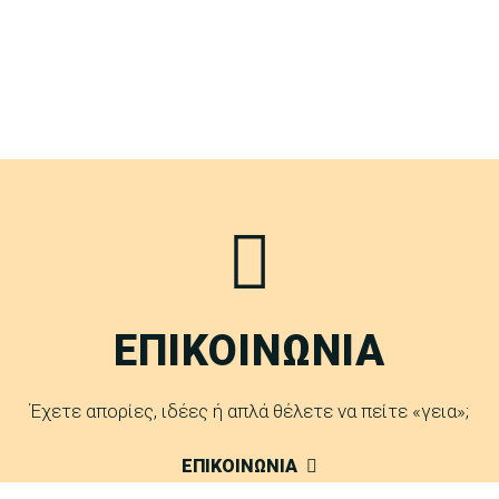
ΕΠΙΚΟΙΝΩΝΙΑ
Έχετε απορίες, ιδέες ή απλά θέλετε να πείτε «γεια»;
ΕΠΙΚΟΙΝΩΝΙΑ