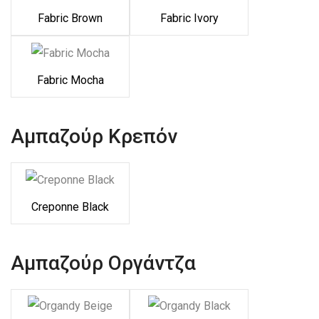
Fabric Brown
Fabric Ivory
Fabric Mocha
Αμπαζούρ Κρεπόν
Creponne Black
Αμπαζούρ Οργάντζα