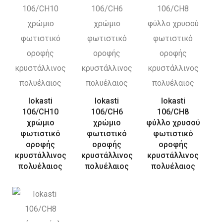
Iokasti
Iokasti
Iokasti
106/CH10
106/CH6
106/CH8
χρώμιο
χρώμιο
φύλλο χρυσού
φωτιστικό
φωτιστικό
φωτιστικό
οροφής
οροφής
οροφής
κρυστάλλινος
κρυστάλλινος
κρυστάλλινος
πολυέλαιος
πολυέλαιος
πολυέλαιος