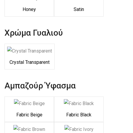
Honey
Satin
Χρώμα Γυαλιού
Crystal Transparent
Αμπαζούρ Ύφασμα
Fabric Beige
Fabric Black