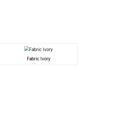
Fabric Ivory