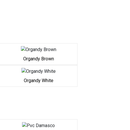
Organdy Brown
Organdy White