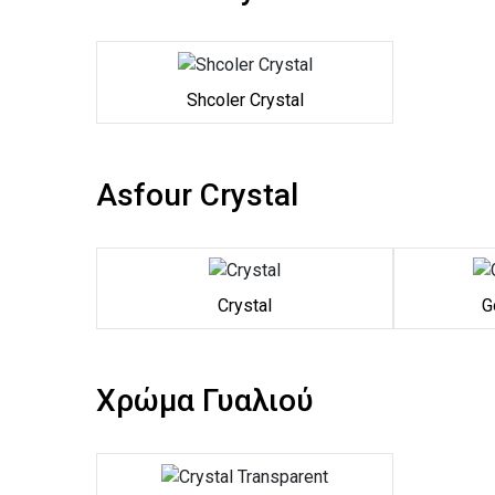
Shcoler Crystal
Asfour Crystal
Crystal
G
Χρώμα Γυαλιού