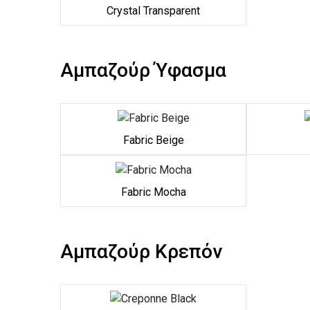
Crystal Transparent
Αμπαζούρ Ύφασμα
Fabric Beige
Fabric Mocha
Αμπαζούρ Κρεπόν