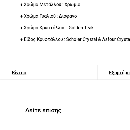
♦ Χρώμα Μετάλλου : Χρώμιο
♦ Χρώμα Γυαλιού : Διάφανο
♦ Χρώμα Κρυστάλλου : Golden Teak
♦ Είδος Κρυστάλλου : Scholer Crystal & Asfour Crysta
Βίντεο
Εξαρτήμα
Δείτε επίσης