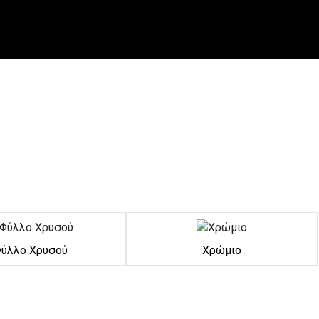
ύλλο Χρυσού
Χρώμιο