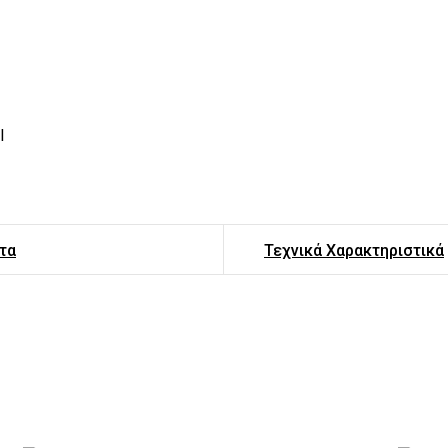
l
τα
Τεχνικά Χαρακτηριστικά