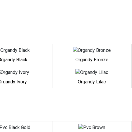
Organdy Black
Organdy Bronze
Organdy Ivory
Organdy Lilac