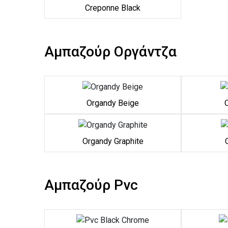
Creponne Black
Αμπαζούρ Οργάντζα
Organdy Beige
Organdy Graphite
Αμπαζούρ Pvc