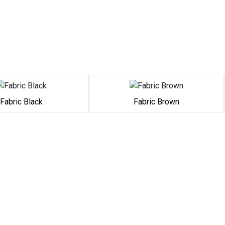
Fabric Black
Fabric Brown