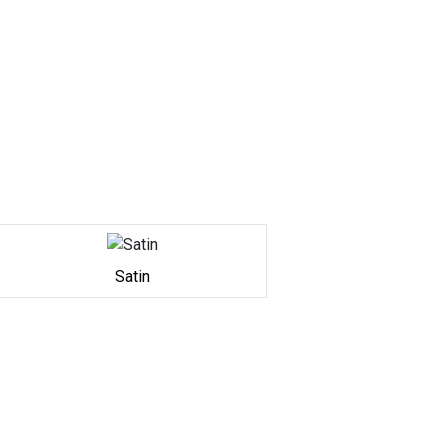
Satin