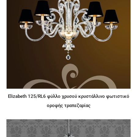
Elizabeth 125/RL6 φύλλο χρυσού κρυστάλλινο φωτιστικό
οροφής τραπεζαρίας