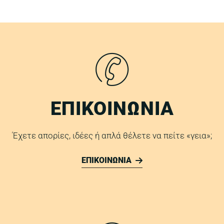
ΕΠΙΚΟΙΝΩΝΙΑ
Έχετε απορίες, ιδέες ή απλά θέλετε να πείτε «γεια»;
ΕΠΙΚΟΙΝΩΝΙΑ