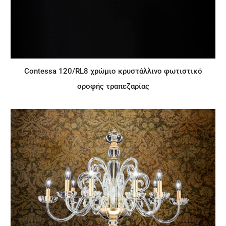
Contessa 120/RL8 χρώμιο κρυστάλλινο φωτιστικό
οροφής τραπεζαρίας