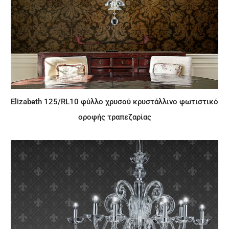
Elizabeth 125/RL10 φύλλο χρυσού κρυστάλλινο φωτιστικό
οροφής τραπεζαρίας