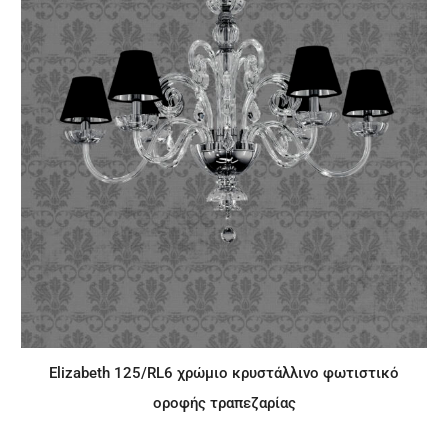
Elizabeth 125/RL6 χρώμιο κρυστάλλινο φωτιστικό
οροφής τραπεζαρίας