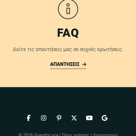
FAQ
Δείτε τις απαντήσεις μας σε συχνές ερωτήσεις.
ΑΠΑΝΤΗΣΕΙΣ
© 2026 GrandoLuce |
Όροι χρήσης
| Δημιουργία