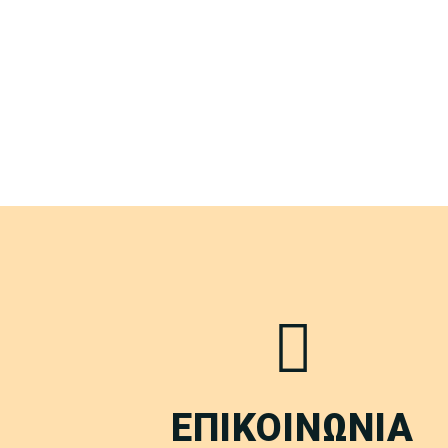
ΕΠΙΚΟΙΝΩΝΙΑ