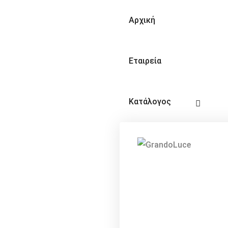
Αρχική
Εταιρεία
Κατάλογος
Video
Επικοινωνία