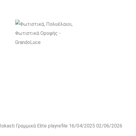
Iokasti Γραμμικά Elite
playrefile
16/04/2025
02/06/2026