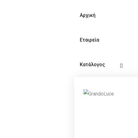
Αρχική
Εταιρεία
Κατάλογος
Video
Επικοινωνία