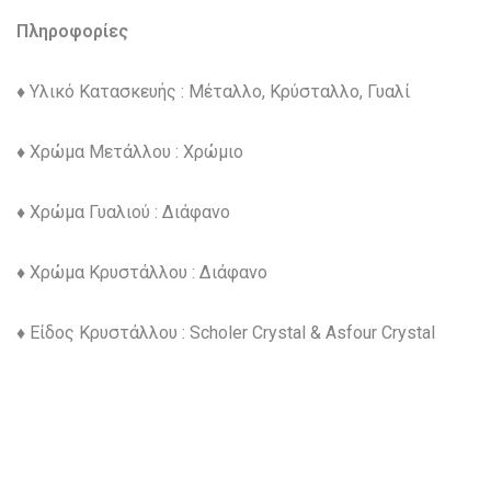
Πληροφορίες
♦ Υλικό Κατασκευής : Μέταλλο, Κρύσταλλο, Γυαλί
♦ Χρώμα Μετάλλου : Χρώμιο
♦ Χρώμα Γυαλιού : Διάφανο
♦ Χρώμα Κρυστάλλου : Διάφανο
♦ Είδος Κρυστάλλου : Scholer Crystal & Asfour Crystal