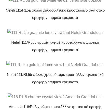
Nefeli 111/RL5a φύλλο χρυσού-λευκό κρυστάλλινο φωτιστικό
οροφής γραμμικό κρεμαστό
Nefeli 111/RL5b γραφίτης-φιμέ κρυστάλλινο φωτιστικό
οροφής γραμμικό κρεμαστό
Nefeli 111/RL5b φύλλο χρυσού-φιμέ κρυστάλλινο φωτιστικό
οροφής γραμμικό κρεμαστό
Amanda 118/RL8 χρώμιο κρυστάλλινο φωτιστικό οροφής