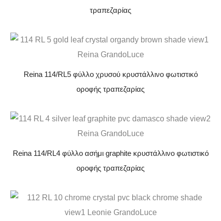
τραπεζαρίας
Reina 114/RL5 φύλλο χρυσού κρυστάλλινο φωτιστικό
οροφής τραπεζαρίας
Reina 114/RL4 φύλλο ασήμι graphite κρυστάλλινο φωτιστικό
οροφής τραπεζαρίας