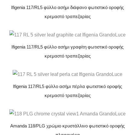
Ifigenia 117/RL5 φύλλο ασήμι διάφανο φωτιστικό οροφής
κρεμαστό τραπεζαρίας
Ifigenia 117/RL5 φύλλο ασήμι γραφίτη φωτιστικό οροφής
κρεμαστό τραπεζαρίας
Ifigenia 117/RL5 φύλλο ασήμι πέρλα φωτιστικό οροφής
κρεμαστό τραπεζαρίας
Amanda 118/PLG χρώμιο κρυστάλλινο φωτιστικό οροφής
πλαφονιέρα