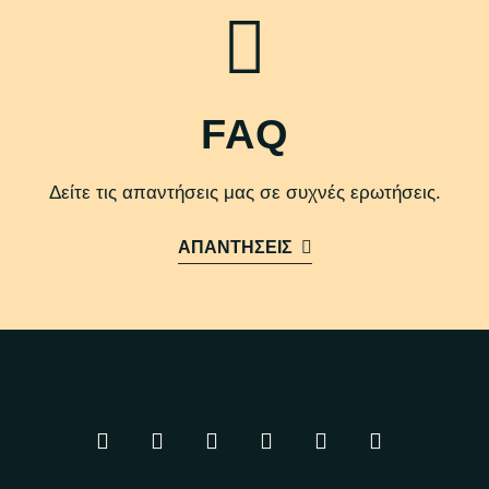
FAQ
Δείτε τις απαντήσεις μας σε συχνές ερωτήσεις.
ΑΠΑΝΤΗΣΕΙΣ