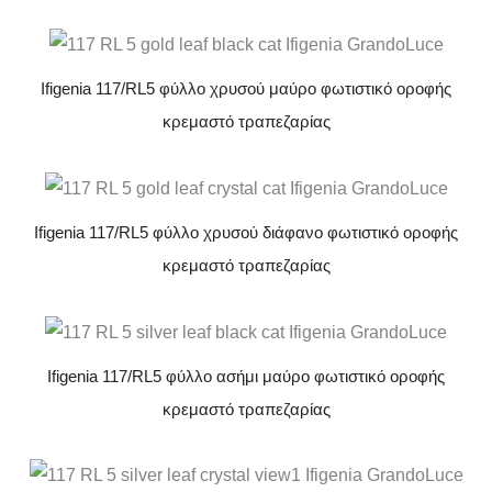
Ifigenia 117/RL5 φύλλο χρυσού μαύρο φωτιστικό οροφής
κρεμαστό τραπεζαρίας
Ifigenia 117/RL5 φύλλο χρυσού διάφανο φωτιστικό οροφής
κρεμαστό τραπεζαρίας
Ifigenia 117/RL5 φύλλο ασήμι μαύρο φωτιστικό οροφής
κρεμαστό τραπεζαρίας