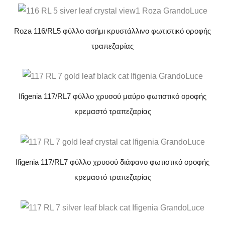
Roza 116/RL5 φύλλο ασήμι κρυστάλλινο φωτιστικό οροφής
τραπεζαρίας
Ifigenia 117/RL7 φύλλο χρυσού μαύρο φωτιστικό οροφής
κρεμαστό τραπεζαρίας
Ifigenia 117/RL7 φύλλο χρυσού διάφανο φωτιστικό οροφής
κρεμαστό τραπεζαρίας