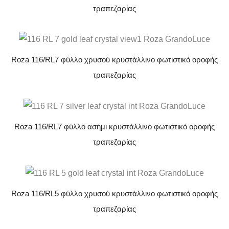
τραπεζαρίας
Roza 116/RL7 φύλλο χρυσού κρυστάλλινο φωτιστικό οροφής
τραπεζαρίας
Roza 116/RL7 φύλλο ασήμι κρυστάλλινο φωτιστικό οροφής
τραπεζαρίας
Roza 116/RL5 φύλλο χρυσού κρυστάλλινο φωτιστικό οροφής
τραπεζαρίας