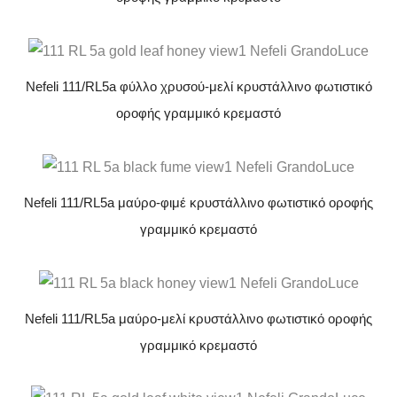
Nefeli 111/RL5a φύλλο χρυσού-μελί κρυστάλλινο φωτιστικό
οροφής γραμμικό κρεμαστό
Nefeli 111/RL5a μαύρο-φιμέ κρυστάλλινο φωτιστικό οροφής
γραμμικό κρεμαστό
Nefeli 111/RL5a μαύρο-μελί κρυστάλλινο φωτιστικό οροφής
γραμμικό κρεμαστό