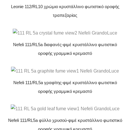
Leonie 112/RL10 χρώμιο κρυστάλλινο φωτιστικό οροφής
τραπεζαρίας
Nefeli 111/RL5a διαφανές-φιμέ κρυστάλλινο φωτιστικό
οροφής γραμμικό κρεμαστό
Nefeli 111/RL5a γραφίτης-φιμέ κρυστάλλινο φωτιστικό
οροφής γραμμικό κρεμαστό
Nefeli 111/RL5a φύλλο χρυσού-φιμέ κρυστάλλινο φωτιστικό
οροφής γραμμικό κρεμαστό