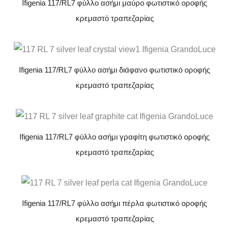
Ifigenia 117/RL7 φύλλο ασήμι μαύρο φωτιστικό οροφής
κρεμαστό τραπεζαρίας
Ifigenia 117/RL7 φύλλο ασήμι διάφανο φωτιστικό οροφής
κρεμαστό τραπεζαρίας
Ifigenia 117/RL7 φύλλο ασήμι γραφίτη φωτιστικό οροφής
κρεμαστό τραπεζαρίας
Ifigenia 117/RL7 φύλλο ασήμι πέρλα φωτιστικό οροφής
κρεμαστό τραπεζαρίας