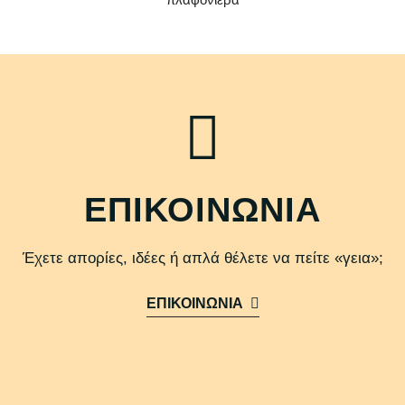
ΕΠΙΚΟΙΝΩΝΙΑ
Έχετε απορίες, ιδέες ή απλά θέλετε να πείτε «γεια»;
ΕΠΙΚΟΙΝΩΝΙΑ