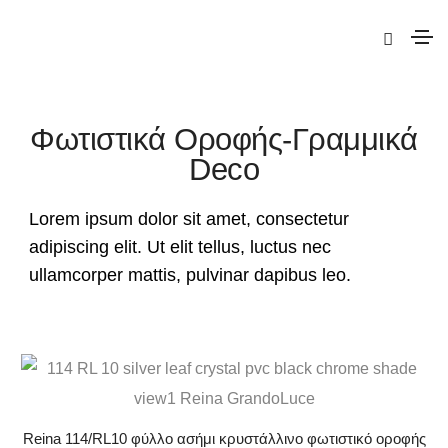
|
Deco
| Φωτιστικά Οροφής-Γραμμικά Deco
Φωτιστικά Οροφής-Γραμμικά
Deco
Lorem ipsum dolor sit amet, consectetur
adipiscing elit. Ut elit tellus, luctus nec
ullamcorper mattis, pulvinar dapibus leo.
Reina 114/RL10 φύλλο ασήμι κρυστάλλινο φωτιστικό οροφής