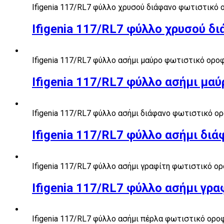
Ifigenia 117/RL7 φύλλο χρυσού διάφανο φωτιστικό
Ifigenia 117/RL7 φύλλο χρυσού 
Ifigenia 117/RL7 φύλλο ασήμι μαύρο φωτιστικό ορ
Ifigenia 117/RL7 φύλλο ασήμι μ
Ifigenia 117/RL7 φύλλο ασήμι διάφανο φωτιστικό 
Ifigenia 117/RL7 φύλλο ασήμι δ
Ifigenia 117/RL7 φύλλο ασήμι γραφίτη φωτιστικό 
Ifigenia 117/RL7 φύλλο ασήμι γρ
Ifigenia 117/RL7 φύλλο ασήμι πέρλα φωτιστικό ορ