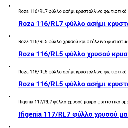
Roza 116/RL7 φύλλο ασήμι κρυστάλλινο φωτιστικό
Roza 116/RL7 φύλλο ασήμι κρυστ
Roza 116/RL5 φύλλο χρυσού κρυστάλλινο φωτιστικ
Roza 116/RL5 φύλλο χρυσού κρυσ
Roza 116/RL5 φύλλο ασήμι κρυστάλλινο φωτιστικό
Roza 116/RL5 φύλλο ασήμι κρυστ
Ifigenia 117/RL7 φύλλο χρυσού μαύρο φωτιστικό ο
Ifigenia 117/RL7 φύλλο χρυσού 