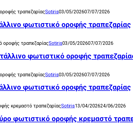
 οροφής τραπεζαρίας
Sotiris
03/05/2026
07/07/2026
άλλινο φωτιστικό οροφής τραπεζαρίας
ό οροφής τραπεζαρίας
Sotiris
03/05/2026
07/07/2026
τάλλινο φωτιστικό οροφής τραπεζαρία
 οροφής τραπεζαρίας
Sotiris
03/05/2026
07/07/2026
άλλινο φωτιστικό οροφής τραπεζαρίας
ροφής κρεμαστό τραπεζαρίας
Sotiris
13/04/2026
24/06/2026
μαύρο φωτιστικό οροφής κρεμαστό τραπ