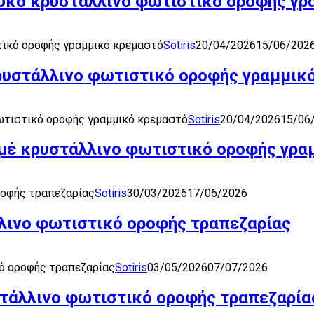
ευκό κρυστάλλινο φωτιστικό οροφής γ
τικό οροφής γραμμικό κρεμαστό
Sotiris
20/04/2026
15/06/202
κρυστάλλινο φωτιστικό οροφής γραμμικ
ωτιστικό οροφής γραμμικό κρεμαστό
Sotiris
20/04/2026
15/06
ιμέ κρυστάλλινο φωτιστικό οροφής γρα
ροφής τραπεζαρίας
Sotiris
30/03/2026
17/06/2026
λινο φωτιστικό οροφής τραπεζαρίας
ό οροφής τραπεζαρίας
Sotiris
03/05/2026
07/07/2026
τάλλινο φωτιστικό οροφής τραπεζαρία