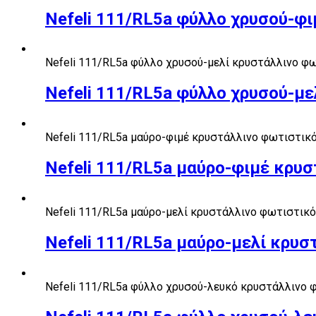
Nefeli 111/RL5a φύλλο χρυσού-φ
Nefeli 111/RL5a φύλλο χρυσού-μελί κρυστάλλινο φ
Nefeli 111/RL5a φύλλο χρυσού-μ
Nefeli 111/RL5a μαύρο-φιμέ κρυστάλλινο φωτιστικ
Nefeli 111/RL5a μαύρο-φιμέ κρυ
Nefeli 111/RL5a μαύρο-μελί κρυστάλλινο φωτιστικ
Nefeli 111/RL5a μαύρο-μελί κρυ
Nefeli 111/RL5a φύλλο χρυσού-λευκό κρυστάλλινο 