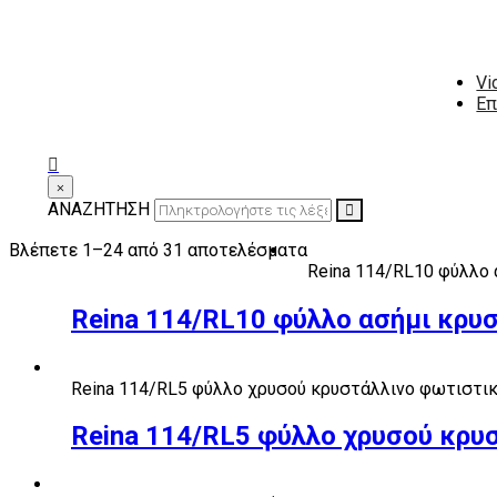
Vi
Επ
×
ΑΝΑΖΗΤΗΣΗ
Βλέπετε 1–24 από 31 αποτελέσματα
Reina 114/RL10 φύλλο
Reina 114/RL10 φύλλο ασήμι κρυ
Reina 114/RL5 φύλλο χρυσού κρυστάλλινο φωτιστι
Reina 114/RL5 φύλλο χρυσού κρυ