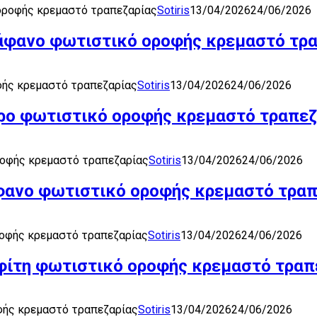
 οροφής κρεμαστό τραπεζαρίας
Sotiris
13/04/2026
24/06/2026
διάφανο φωτιστικό οροφής κρεμαστό τρ
οφής κρεμαστό τραπεζαρίας
Sotiris
13/04/2026
24/06/2026
αύρο φωτιστικό οροφής κρεμαστό τραπεζ
οροφής κρεμαστό τραπεζαρίας
Sotiris
13/04/2026
24/06/2026
ιάφανο φωτιστικό οροφής κρεμαστό τρα
οροφής κρεμαστό τραπεζαρίας
Sotiris
13/04/2026
24/06/2026
αφίτη φωτιστικό οροφής κρεμαστό τραπ
οφής κρεμαστό τραπεζαρίας
Sotiris
13/04/2026
24/06/2026