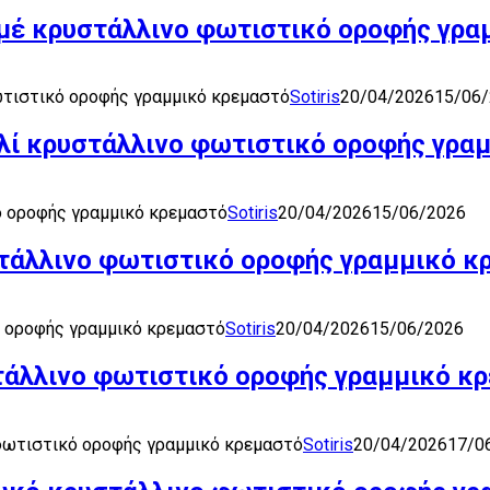
ιμέ κρυστάλλινο φωτιστικό οροφής γρα
ωτιστικό οροφής γραμμικό κρεμαστό
Sotiris
20/04/2026
15/06
ελί κρυστάλλινο φωτιστικό οροφής γρα
ό οροφής γραμμικό κρεμαστό
Sotiris
20/04/2026
15/06/2026
στάλλινο φωτιστικό οροφής γραμμικό κ
ό οροφής γραμμικό κρεμαστό
Sotiris
20/04/2026
15/06/2026
στάλλινο φωτιστικό οροφής γραμμικό κ
φωτιστικό οροφής γραμμικό κρεμαστό
Sotiris
20/04/2026
17/0