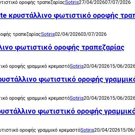
ωτιστικό οροφής τραπεζαρίας
Sotiris
27/04/2026
07/07/2026
ite κρυστάλλινο φωτιστικό οροφής τρα
ροφής τραπεζαρίας
Sotiris
02/04/2026
03/07/2026
λινο φωτιστικό οροφής τραπεζαρίας
τικό οροφής γραμμικό κρεμαστό
Sotiris
20/04/2026
15/06/202
κρυστάλλινο φωτιστικό οροφής γραμμικ
τικό οροφής γραμμικό κρεμαστό
Sotiris
20/04/2026
15/06/202
κρυστάλλινο φωτιστικό οροφής γραμμικ
ωτιστικό οροφής γραμμικό κρεμαστό
Sotiris
20/04/2026
15/06