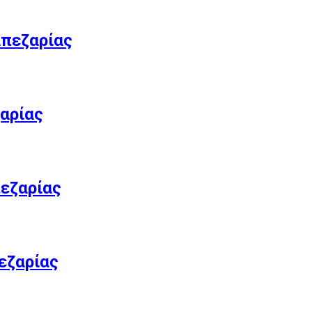
απεζαρίας
αρίας
πεζαρίας
εζαρίας