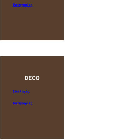
Κατηγορίες
Συλλογές
Κατηγορίες
DECO
Συλλογές
Κατηγορίες
Συλλογές
Κατηγορίες