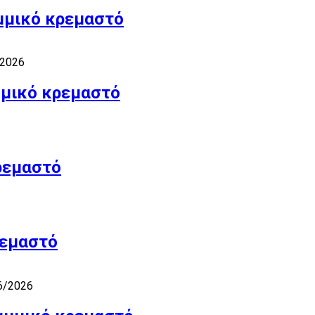
μμικό κρεμαστό
/2026
μμικό κρεμαστό
ρεμαστό
ρεμαστό
6/2026