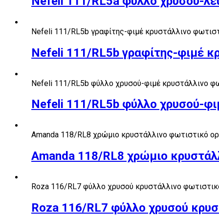
Nefeli 111/RL5a φύλλο χρυσού-λ
Nefeli 111/RL5b γραφίτης-φιμέ κρυστάλλινο φωτισ
Nefeli 111/RL5b γραφίτης-φιμέ 
Nefeli 111/RL5b φύλλο χρυσού-φιμέ κρυστάλλινο φ
Nefeli 111/RL5b φύλλο χρυσού-φ
Amanda 118/RL8 χρώμιο κρυστάλλινο φωτιστικό ο
Amanda 118/RL8 χρώμιο κρυστάλ
Roza 116/RL7 φύλλο χρυσού κρυστάλλινο φωτιστικ
Roza 116/RL7 φύλλο χρυσού κρυσ