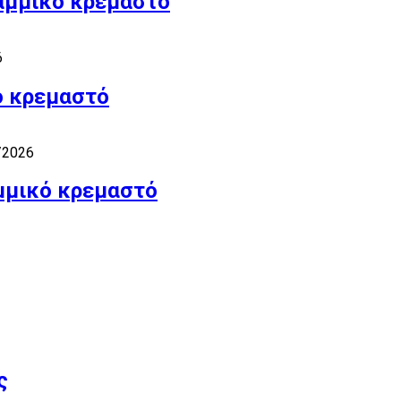
ραμμικό κρεμαστό
6
ό κρεμαστό
/2026
μμικό κρεμαστό
ς