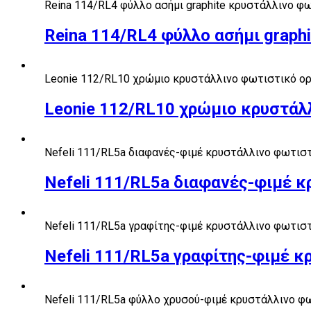
Reina 114/RL4 φύλλο ασήμι graphite κρυστάλλινο φ
Reina 114/RL4 φύλλο ασήμι graph
Leonie 112/RL10 χρώμιο κρυστάλλινο φωτιστικό ο
Leonie 112/RL10 χρώμιο κρυστάλ
Nefeli 111/RL5a διαφανές-φιμέ κρυστάλλινο φωτισ
Nefeli 111/RL5a διαφανές-φιμέ 
Nefeli 111/RL5a γραφίτης-φιμέ κρυστάλλινο φωτισ
Nefeli 111/RL5a γραφίτης-φιμέ 
Nefeli 111/RL5a φύλλο χρυσού-φιμέ κρυστάλλινο φ