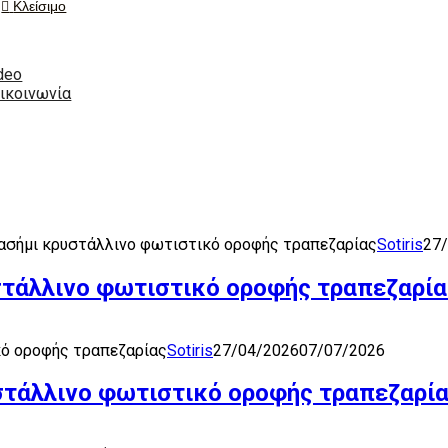
Κλείσιμο
deo
ικοινωνία
 ασήμι κρυστάλλινο φωτιστικό οροφής τραπεζαρίας
Sotiris
27
στάλλινο φωτιστικό οροφής τραπεζαρία
κό οροφής τραπεζαρίας
Sotiris
27/04/2026
07/07/2026
στάλλινο φωτιστικό οροφής τραπεζαρί