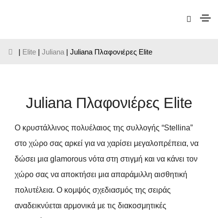
|
Elite
|
Juliana
| Juliana Πλαφονιέρες Elite
Juliana Πλαφονιέρες Elite
Ο κρυστάλλινος πολυέλαιος της συλλογής “Stellina”
στο χώρο σας αρκεί για να χαρίσει μεγαλοπρέπεια, να
δώσει μια glamorous νότα στη στιγμή και να κάνει τον
χώρο σας να αποκτήσει μια απαράμιλλη αισθητική
πολυτέλεια. Ο κομψός σχεδιασμός της σειράς
αναδεικνύεται αρμονικά με τις διακοσμητικές