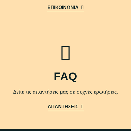
ΕΠΙΚΟΙΝΩΝΙΑ
FAQ
Δείτε τις απαντήσεις μας σε συχνές ερωτήσεις.
ΑΠΑΝΤΗΣΕΙΣ