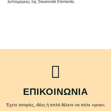
λεπτομέρειες της Swarovski Elements.
ΕΠΙΚΟΙΝΩΝΙΑ
Έχετε απορίες, ιδέες ή απλά θέλετε να πείτε «γεια»;