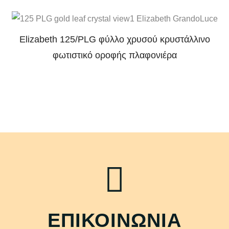
Elizabeth 125/PLG φύλλο χρυσού κρυστάλλινο
φωτιστικό οροφής πλαφονιέρα
ΕΠΙΚΟΙΝΩΝΙΑ