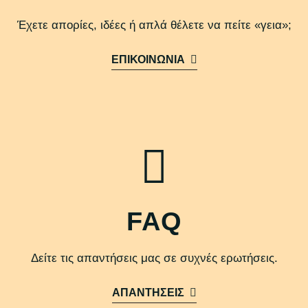
Έχετε απορίες, ιδέες ή απλά θέλετε να πείτε «γεια»;
ΕΠΙΚΟΙΝΩΝΙΑ
FAQ
Δείτε τις απαντήσεις μας σε συχνές ερωτήσεις.
ΑΠΑΝΤΗΣΕΙΣ