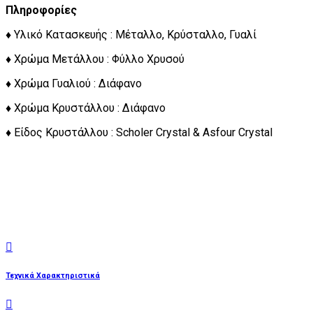
Πληροφορίες
♦ Υλικό Κατασκευής : Μέταλλο, Κρύσταλλο, Γυαλί
♦ Χρώμα Μετάλλου : Φύλλο Χρυσού
♦ Χρώμα Γυαλιού : Διάφανο
♦ Χρώμα Κρυστάλλου : Διάφανο
♦ Είδος Κρυστάλλου : Scholer Crystal & Asfour Crystal
Τεχνικά Χαρακτηριστικά