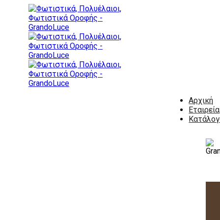
Αρχική
Εταιρεία
Κατάλογ