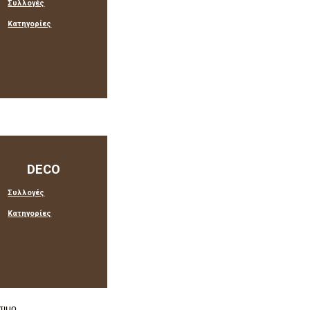
Συλλογές
Κατηγορίες
Συλλογές
Κατηγορίες
DECO
Συλλογές
Κατηγορίες
Συλλογές
Κατηγορίες
σιμο