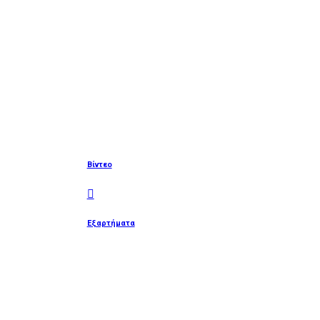
Βίντεο
Εξαρτήματα