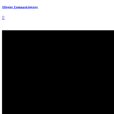
Οδηγίες Συναρμολόγησης