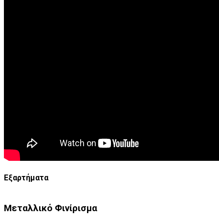
Εξαρτήματα
Μεταλλικό Φινίρισμα