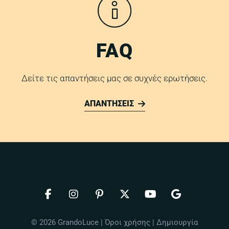
FAQ
Δείτε τις απαντήσεις μας σε συχνές ερωτήσεις.
ΑΠΑΝΤΗΣΕΙΣ
© 2026 GrandoLuce |
Όροι χρήσης
| Δημιουργία