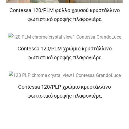
Contessa 120/PLM φύλλο χρυσού κρυστάλλινο
φωτιστικό οροφής πλαφονιέρα
Contessa 120/PLM χρώμιο κρυστάλλινο
φωτιστικό οροφής πλαφονιέρα
Contessa 120/PLP χρώμιο κρυστάλλινο
φωτιστικό οροφής πλαφονιέρα