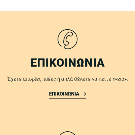
ΕΠΙΚΟΙΝΩΝΙΑ
Έχετε απορίες, ιδέες ή απλά θέλετε να πείτε «γεια»;
ΕΠΙΚΟΙΝΩΝΙΑ