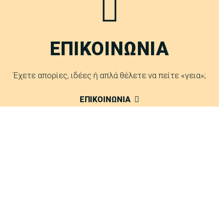
ΕΠΙΚΟΙΝΩΝΙΑ
Έχετε απορίες, ιδέες ή απλά θέλετε να πείτε «γεια»;
ΕΠΙΚΟΙΝΩΝΙΑ
FAQ