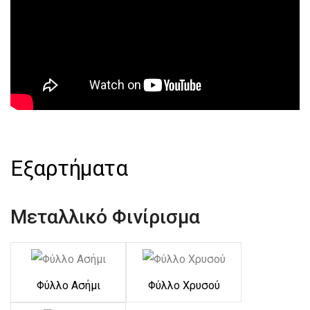
Εξαρτήματα
Μεταλλικό Φινίρισμα
Φύλλο Ασήμι
Φύλλο Χρυσού