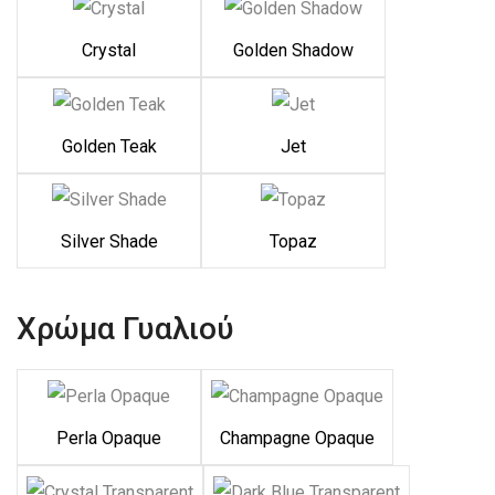
Crystal
Golden Shadow
Golden Teak
Jet
Silver Shade
Topaz
Χρώμα Γυαλιού
Perla Opaque
Champagne Opaque