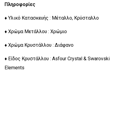
Πληροφορίες
♦ Υλικό Κατασκευής : Μέταλλο, Κρύσταλλο
♦ Χρώμα Μετάλλου : Χρώμιο
♦ Χρώμα Κρυστάλλου : Διάφανο
♦ Είδος Κρυστάλλου : Asfour Crystal & Swarovski
Elements