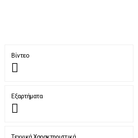
Βίντεο
Εξαρτήματα
Τεχνικά Χαρακτηριστικά