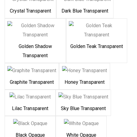
Crystal Transparent
Dark Blue Transparent
Golden Shadow
Golden Teak Transparent
Transparent
Graphite Transparent
Honey Transparent
Lilac Transparent
Sky Blue Transparent
Black Opaque
White Opaque