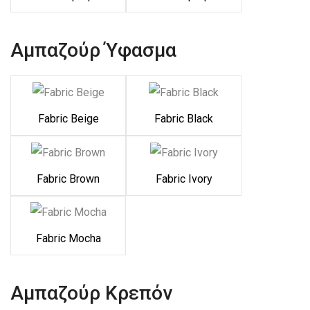
Αμπαζούρ Ύφασμα
Fabric Beige
Fabric Black
Fabric Brown
Fabric Ivory
Fabric Mocha
Αμπαζούρ Κρεπόν