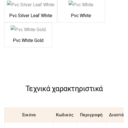
Pvc Silver Leaf White
Pvc White
Pvc White Gold
Τεχνικά χαρακτηριστικά
Εικόνα
Κωδικός
Περιγραφή
Διαστάσ