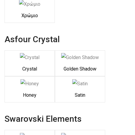
Χρώμιο
Asfour Crystal
Crystal
Golden Shadow
Honey
Satin
Swarovski Elements