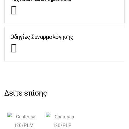
Οδηγίες Συναρμολόγησης
Δείτε επίσης