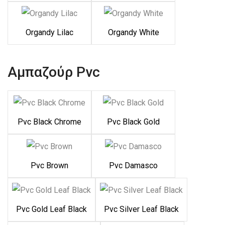
Organdy Lilac
Organdy White
Αμπαζούρ Pvc
Pvc Black Chrome
Pvc Black Gold
Pvc Brown
Pvc Damasco
Pvc Gold Leaf Black
Pvc Silver Leaf Black