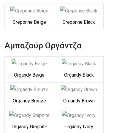
Creponne Beige
Creponne Black
Αμπαζούρ Οργάντζα
Organdy Beige
Organdy Black
Organdy Bronze
Organdy Brown
Organdy Graphite
Organdy Ivory