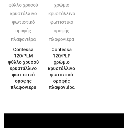
Contessa
Contessa
120/PLM
120/PLP
φύλλο χρυσού
χρώμιο
κρυστάλλινο
κρυστάλλινο
φωτιστικό
φωτιστικό
οροφής
οροφής
πλαφονιέρα
πλαφονιέρα