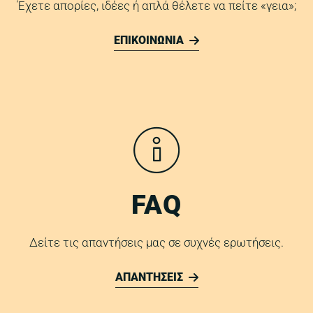
Έχετε απορίες, ιδέες ή απλά θέλετε να πείτε «γεια»;
ΕΠΙΚΟΙΝΩΝΙΑ
FAQ
Δείτε τις απαντήσεις μας σε συχνές ερωτήσεις.
ΑΠΑΝΤΗΣΕΙΣ