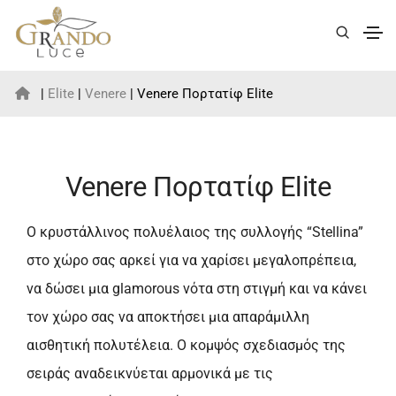
|
Elite
|
Venere
| Venere Πορτατίφ Elite
Venere Πορτατίφ Elite
Ο κρυστάλλινος πολυέλαιος της συλλογής “Stellina”
στο χώρο σας αρκεί για να χαρίσει μεγαλοπρέπεια,
να δώσει μια glamorous νότα στη στιγμή και να κάνει
τον χώρο σας να αποκτήσει μια απαράμιλλη
αισθητική πολυτέλεια. Ο κομψός σχεδιασμός της
σειράς αναδεικνύεται αρμονικά με τις