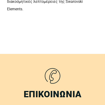
διακοσμητικές λεπτομέρειες της Swarovski
Elements.
ΕΠΙΚΟΙΝΩΝΙΑ