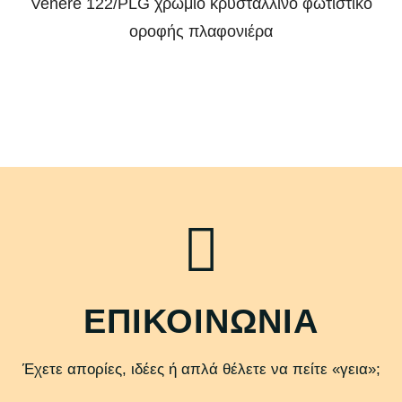
Venere 122/PLG χρώμιο κρυστάλλινο φωτιστικό
οροφής πλαφονιέρα
ΕΠΙΚΟΙΝΩΝΙΑ
Έχετε απορίες, ιδέες ή απλά θέλετε να πείτε «γεια»;