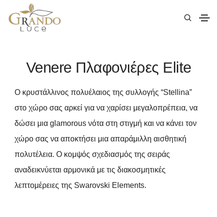
|
Elite
|
Venere
| Venere Πλαφονιέρες Elite
Venere Πλαφονιέρες Elite
Ο κρυστάλλινος πολυέλαιος της συλλογής “Stellina”
στο χώρο σας αρκεί για να χαρίσει μεγαλοπρέπεια, να
δώσει μια glamorous νότα στη στιγμή και να κάνει τον
χώρο σας να αποκτήσει μια απαράμιλλη αισθητική
πολυτέλεια. Ο κομψός σχεδιασμός της σειράς
αναδεικνύεται αρμονικά με τις διακοσμητικές
λεπτομέρειες της Swarovski Elements.