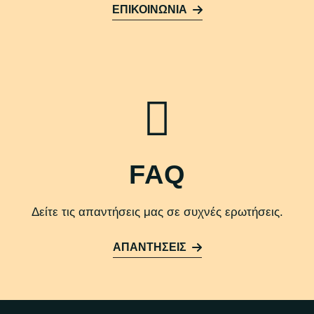
ΕΠΙΚΟΙΝΩΝΙΑ
FAQ
Δείτε τις απαντήσεις μας σε συχνές ερωτήσεις.
ΑΠΑΝΤΗΣΕΙΣ