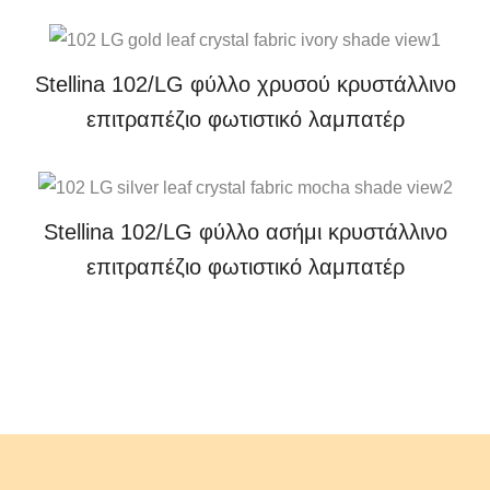
Stellina 102/LG φύλλο χρυσού κρυστάλλινο
επιτραπέζιο φωτιστικό λαμπατέρ
Stellina 102/LG φύλλο ασήμι κρυστάλλινο
επιτραπέζιο φωτιστικό λαμπατέρ