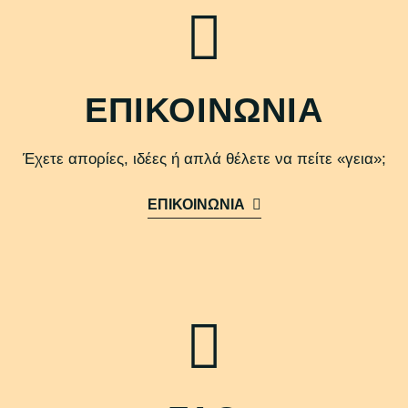
ΕΠΙΚΟΙΝΩΝΙΑ
Έχετε απορίες, ιδέες ή απλά θέλετε να πείτε «γεια»;
ΕΠΙΚΟΙΝΩΝΙΑ