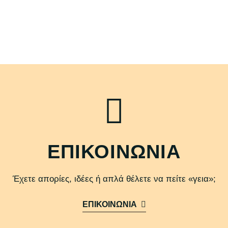
ΕΠΙΚΟΙΝΩΝΙΑ
Έχετε απορίες, ιδέες ή απλά θέλετε να πείτε «γεια»;
ΕΠΙΚΟΙΝΩΝΙΑ