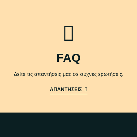
FAQ
Δείτε τις απαντήσεις μας σε συχνές ερωτήσεις.
ΑΠΑΝΤΗΣΕΙΣ