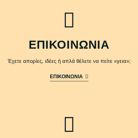
ΕΠΙΚΟΙΝΩΝΙΑ
Έχετε απορίες, ιδέες ή απλά θέλετε να πείτε «γεια»;
ΕΠΙΚΟΙΝΩΝΙΑ