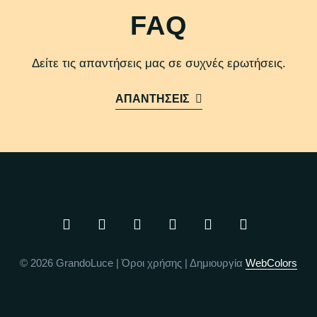
FAQ
Δείτε τις απαντήσεις μας σε συχνές ερωτήσεις.
ΑΠΑΝΤΗΣΕΙΣ
© 2026 GrandoLuce |
Όροι χρήσης
| Δημιουργία
WebColors