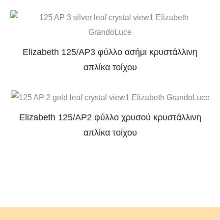
Elizabeth 125/AP3 φύλλο ασήμι κρυστάλλινη
απλίκα τοίχου
Elizabeth 125/AP2 φύλλο χρυσού κρυστάλλινη
απλίκα τοίχου