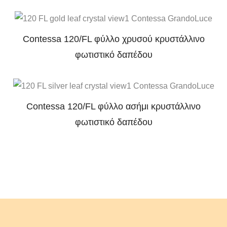
Contessa 120/FL φύλλο χρυσού κρυστάλλινο
φωτιστικό δαπέδου
Contessa 120/FL φύλλο ασήμι κρυστάλλινο
φωτιστικό δαπέδου