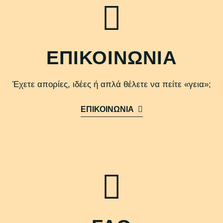
ΕΠΙΚΟΙΝΩΝΙΑ
Έχετε απορίες, ιδέες ή απλά θέλετε να πείτε «γεια»;
ΕΠΙΚΟΙΝΩΝΙΑ