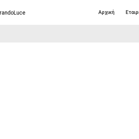
Αρχική
Εταιρ