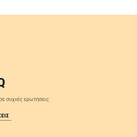
Q
 σε συχνές ερωτήσεις.
ΕΙΣ