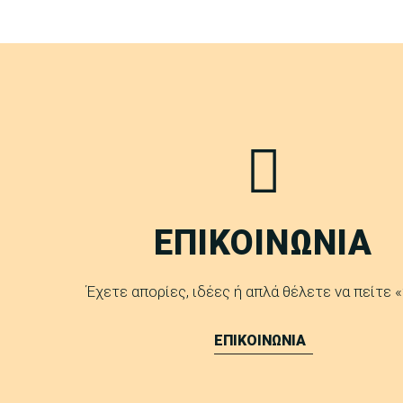
ΕΠΙΚΟΙΝΩΝΙΑ
Έχετε απορίες, ιδέες ή απλά θέλετε να πείτε «
ΕΠΙΚΟΙΝΩΝΙΑ