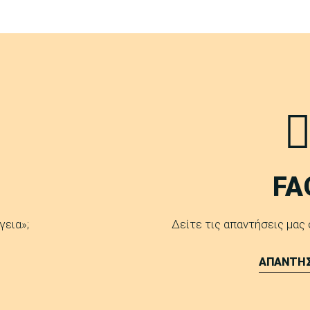
FA
γεια»;
Δείτε τις απαντήσεις μας
ΑΠΑΝΤΗΣ