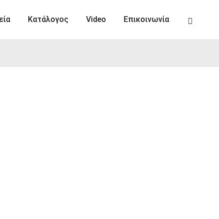
εία
Κατάλογος
Video
Επικοινωνία