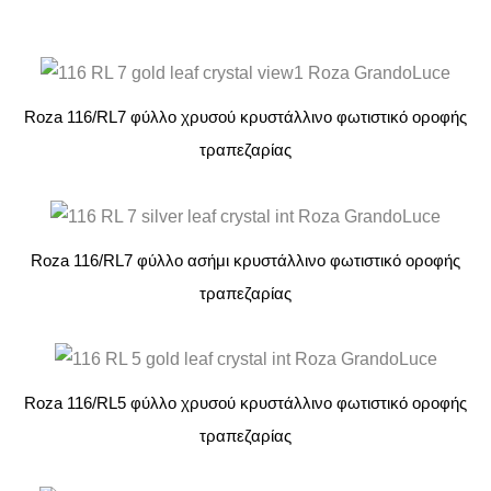
Roza 116/RL7 φύλλο χρυσού κρυστάλλινο φωτιστικό οροφής
τραπεζαρίας
Roza 116/RL7 φύλλο ασήμι κρυστάλλινο φωτιστικό οροφής
τραπεζαρίας
Roza 116/RL5 φύλλο χρυσού κρυστάλλινο φωτιστικό οροφής
τραπεζαρίας