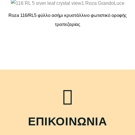
Roza 116/RL5 φύλλο ασήμι κρυστάλλινο φωτιστικό οροφής
τραπεζαρίας
ΕΠΙΚΟΙΝΩΝΙΑ