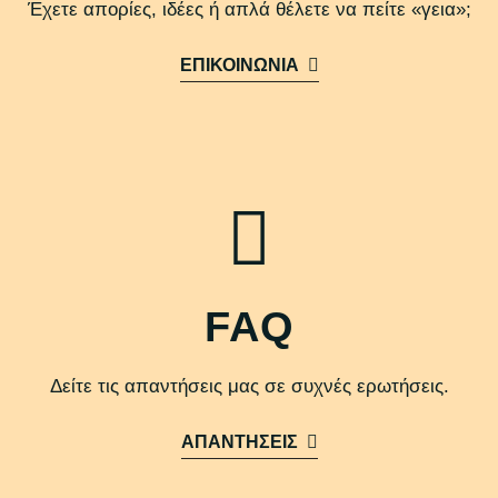
Έχετε απορίες, ιδέες ή απλά θέλετε να πείτε «γεια»;
ΕΠΙΚΟΙΝΩΝΙΑ
FAQ
Δείτε τις απαντήσεις μας σε συχνές ερωτήσεις.
ΑΠΑΝΤΗΣΕΙΣ