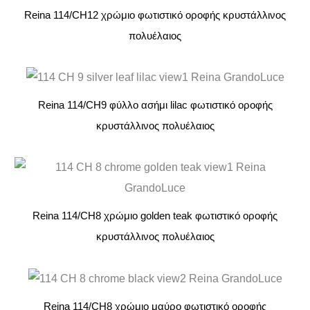
Reina 114/CH12 χρώμιο φωτιστικό οροφής κρυστάλλινος
πολυέλαιος
Reina 114/CH9 φύλλο ασήμι lilac φωτιστικό οροφής
κρυστάλλινος πολυέλαιος
Reina 114/CH8 χρώμιο golden teak φωτιστικό οροφής
κρυστάλλινος πολυέλαιος
Reina 114/CH8 χρώμιο μαύρο φωτιστικό οροφής