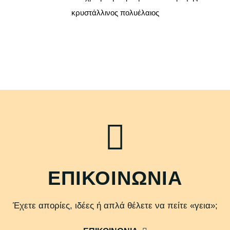
κρυστάλλινος πολυέλαιος
ΕΠΙΚΟΙΝΩΝΙΑ
Έχετε απορίες, ιδέες ή απλά θέλετε να πείτε «γεια»;