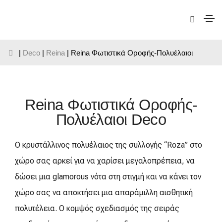
|
Deco
|
Reina
| Reina Φωτιστικά Οροφής-Πολυέλαιοι
Reina Φωτιστικά Οροφής-
Πολυέλαιοι Deco
Ο κρυστάλλινος πολυέλαιος της συλλογής “Roza” στο
χώρο σας αρκεί για να χαρίσει μεγαλοπρέπεια, να
δώσει μια glamorous νότα στη στιγμή και να κάνει τον
χώρο σας να αποκτήσει μια απαράμιλλη αισθητική
πολυτέλεια. Ο κομψός σχεδιασμός της σειράς