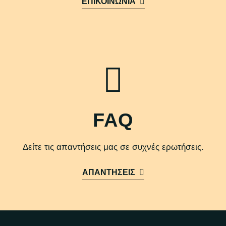
ΕΠΙΚΟΙΝΩΝΙΑ
FAQ
Δείτε τις απαντήσεις μας σε συχνές ερωτήσεις.
ΑΠΑΝΤΗΣΕΙΣ