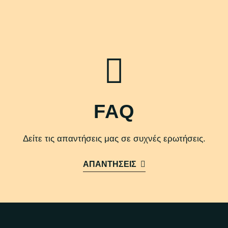
FAQ
Δείτε τις απαντήσεις μας σε συχνές ερωτήσεις.
ΑΠΑΝΤΗΣΕΙΣ