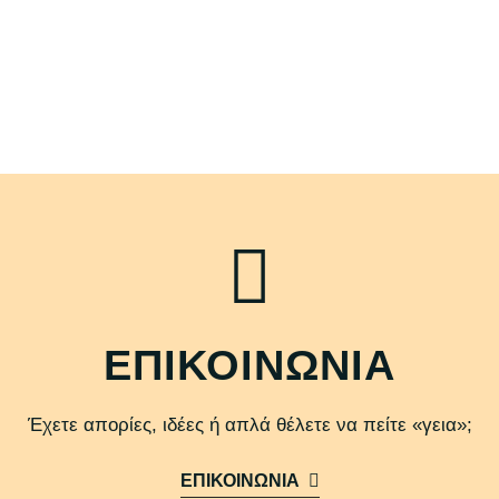
ΕΠΙΚΟΙΝΩΝΙΑ
Έχετε απορίες, ιδέες ή απλά θέλετε να πείτε «γεια»;
ΕΠΙΚΟΙΝΩΝΙΑ