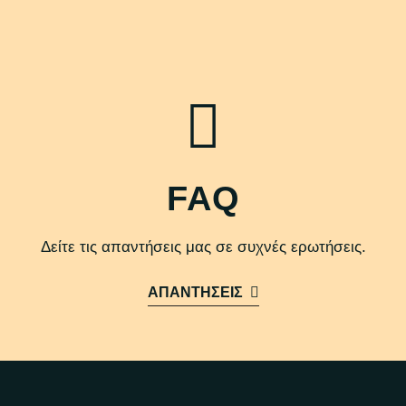
FAQ
Δείτε τις απαντήσεις μας σε συχνές ερωτήσεις.
ΑΠΑΝΤΗΣΕΙΣ