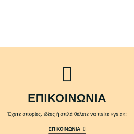
ΕΠΙΚΟΙΝΩΝΙΑ
Έχετε απορίες, ιδέες ή απλά θέλετε να πείτε «γεια»;
ΕΠΙΚΟΙΝΩΝΙΑ