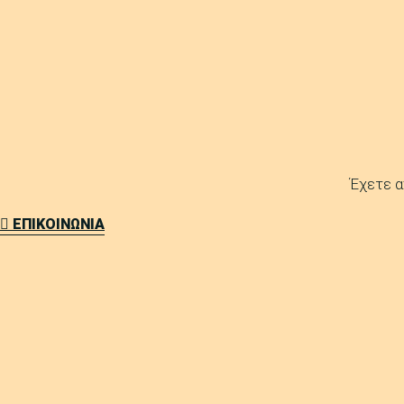
Έχετε α
ΕΠΙΚΟΙΝΩΝΙΑ