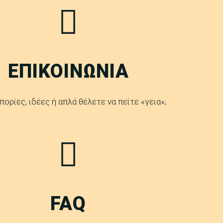
ΕΠΙΚΟΙΝΩΝΙΑ
πορίες, ιδέες ή απλά θέλετε να πείτε «γεια»;
FAQ