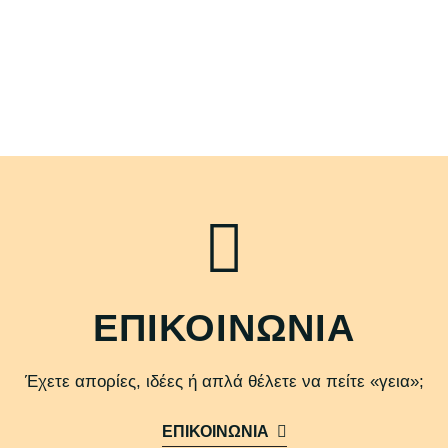
ΕΠΙΚΟΙΝΩΝΙΑ
Έχετε απορίες, ιδέες ή απλά θέλετε να πείτε «γεια»;
ΕΠΙΚΟΙΝΩΝΙΑ