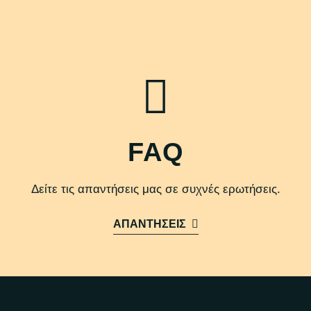
FAQ
Δείτε τις απαντήσεις μας σε συχνές ερωτήσεις.
ΑΠΑΝΤΗΣΕΙΣ