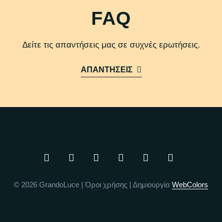
FAQ
Δείτε τις απαντήσεις μας σε συχνές ερωτήσεις.
ΑΠΑΝΤΗΣΕΙΣ
© 2026 GrandoLuce |
Όροι χρήσης
| Δημιουργία
WebColors