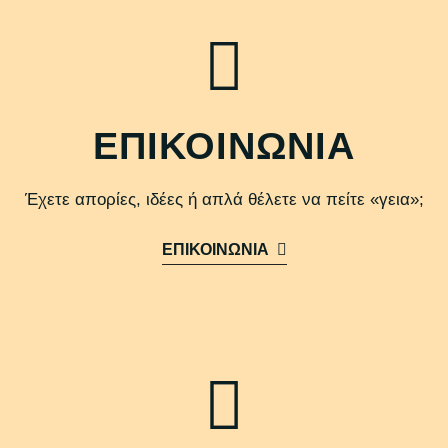
ΕΠΙΚΟΙΝΩΝΙΑ
Έχετε απορίες, ιδέες ή απλά θέλετε να πείτε «γεια»;
ΕΠΙΚΟΙΝΩΝΙΑ