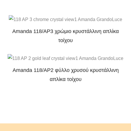
Amanda 118/AP3 χρώμιο κρυστάλλινη απλίκα
τοίχου
Amanda 118/AP2 φύλλο χρυσού κρυστάλλινη
απλίκα τοίχου