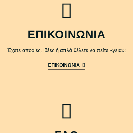
ΕΠΙΚΟΙΝΩΝΙΑ
Έχετε απορίες, ιδέες ή απλά θέλετε να πείτε «γεια»;
ΕΠΙΚΟΙΝΩΝΙΑ