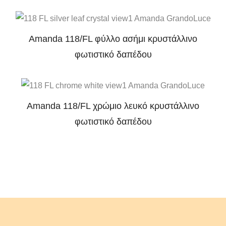
Amanda 118/FL φύλλο ασήμι κρυστάλλινο
φωτιστικό δαπέδου
Amanda 118/FL χρώμιο λευκό κρυστάλλινο
φωτιστικό δαπέδου