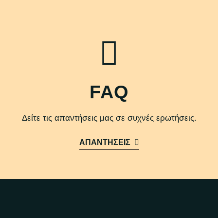
FAQ
Δείτε τις απαντήσεις μας σε συχνές ερωτήσεις.
ΑΠΑΝΤΗΣΕΙΣ