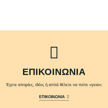
ΕΠΙΚΟΙΝΩΝΙΑ
Έχετε απορίες, ιδέες ή απλά θέλετε να πείτε «γεια»;
ΕΠΙΚΟΙΝΩΝΙΑ