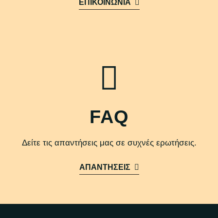
ΕΠΙΚΟΙΝΩΝΙΑ
FAQ
Δείτε τις απαντήσεις μας σε συχνές ερωτήσεις.
ΑΠΑΝΤΗΣΕΙΣ