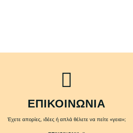
ΕΠΙΚΟΙΝΩΝΙΑ
Έχετε απορίες, ιδέες ή απλά θέλετε να πείτε «γεια»;