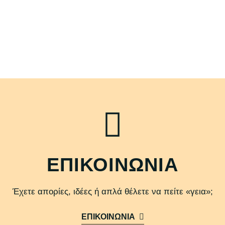
ΕΠΙΚΟΙΝΩΝΙΑ
Έχετε απορίες, ιδέες ή απλά θέλετε να πείτε «γεια»;
ΕΠΙΚΟΙΝΩΝΙΑ