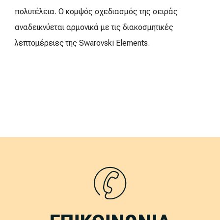
πολυτέλεια. Ο κομψός σχεδιασμός της σειράς
αναδεικνύεται αρμονικά με τις διακοσμητικές
λεπτομέρειες της Swarovski Elements.