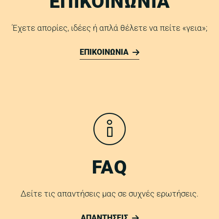
ΕΠΙΚΟΙΝΩΝΙΑ
Έχετε απορίες, ιδέες ή απλά θέλετε να πείτε «γεια»;
ΕΠΙΚΟΙΝΩΝΙΑ
FAQ
Δείτε τις απαντήσεις μας σε συχνές ερωτήσεις.
ΑΠΑΝΤΗΣΕΙΣ