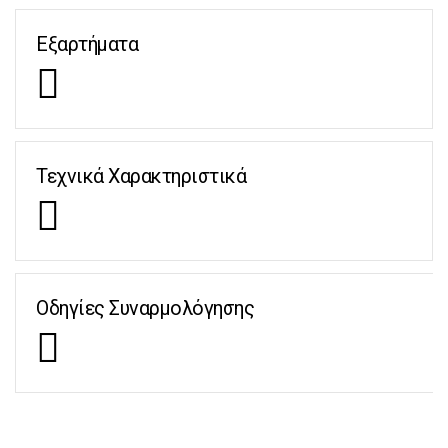
Εξαρτήματα
Τεχνικά Χαρακτηριστικά
Οδηγίες Συναρμολόγησης