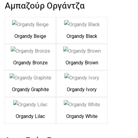
Αμπαζούρ Οργάντζα
Organdy Beige
Organdy Black
Organdy Bronze
Organdy Brown
Organdy Graphite
Organdy Ivory
Organdy Lilac
Organdy White