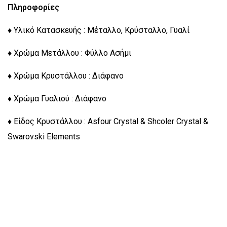
Πληροφορίες
♦ Υλικό Κατασκευής : Μέταλλο, Κρύσταλλο, Γυαλί
♦ Χρώμα Μετάλλου : Φύλλο Ασήμι
♦ Χρώμα Κρυστάλλου : Διάφανο
♦ Χρώμα Γυαλιού : Διάφανο
♦ Είδος Κρυστάλλου : Asfour Crystal & Shcoler Crystal &
Swarovski Elements