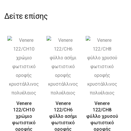
Δείτε επίσης
Venere
Venere
Venere
122/CH10
122/CH6
122/CH8
χρώμιο
φύλλο ασήμι
φύλλο χρυσού
φωτιστικό
φωτιστικό
φωτιστικό
οροφής
οροφής
οροφής