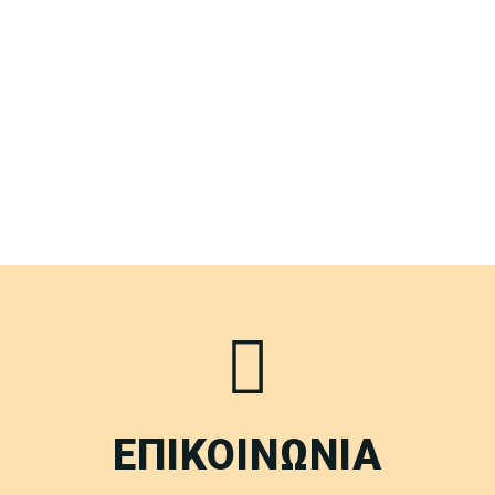
ΕΠΙΚΟΙΝΩΝΙΑ