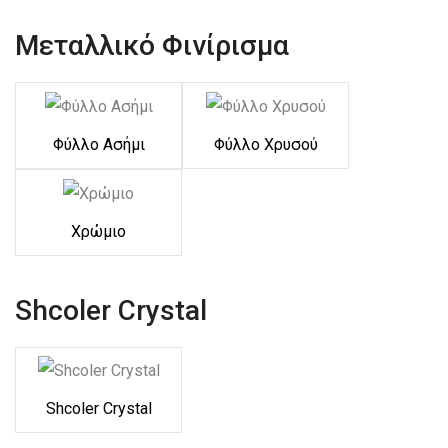
Μεταλλικό Φινίρισμα
Φύλλο Ασήμι
Φύλλο Χρυσού
Χρώμιο
Shcoler Crystal
Shcoler Crystal