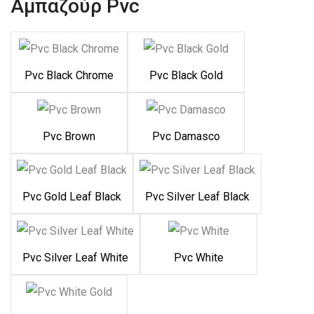
Αμπαζούρ Pvc
Pvc Black Chrome
Pvc Black Gold
Pvc Brown
Pvc Damasco
Pvc Gold Leaf Black
Pvc Silver Leaf Black
Pvc Silver Leaf White
Pvc White