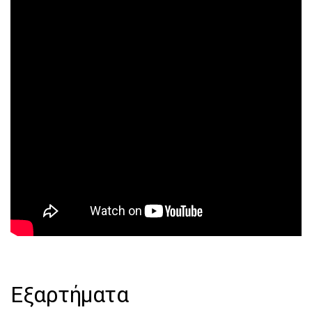
Εξαρτήματα