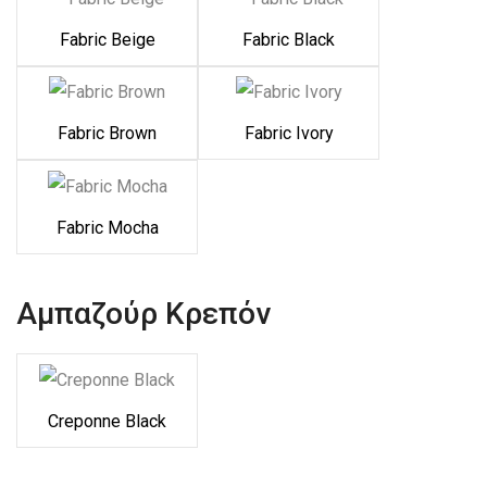
Fabric Beige
Fabric Black
Fabric Brown
Fabric Ivory
Fabric Mocha
Αμπαζούρ Κρεπόν
Creponne Black