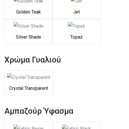
Golden Teak
Jet
Silver Shade
Topaz
Χρώμα Γυαλιού
Crystal Transparent
Αμπαζούρ Ύφασμα