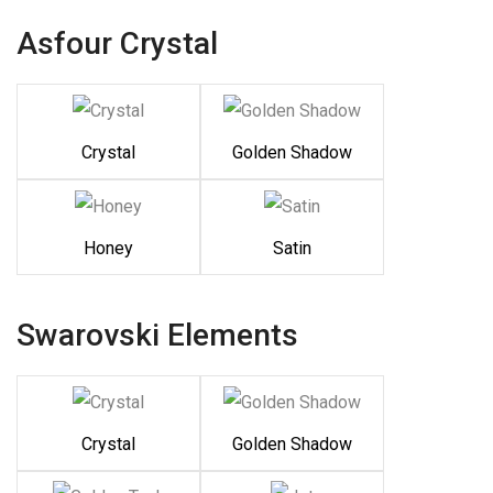
Asfour Crystal
Crystal
Golden Shadow
Honey
Satin
Swarovski Elements
Crystal
Golden Shadow