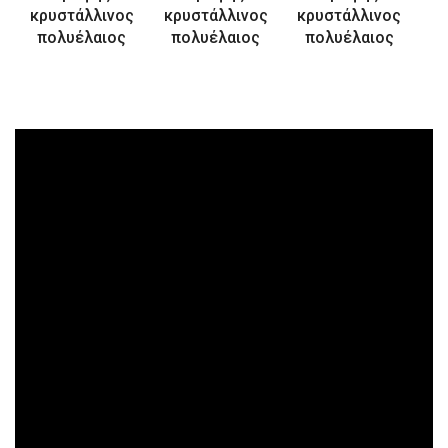
κρυστάλλινος
κρυστάλλινος
κρυστάλλινος
πολυέλαιος
πολυέλαιος
πολυέλαιος