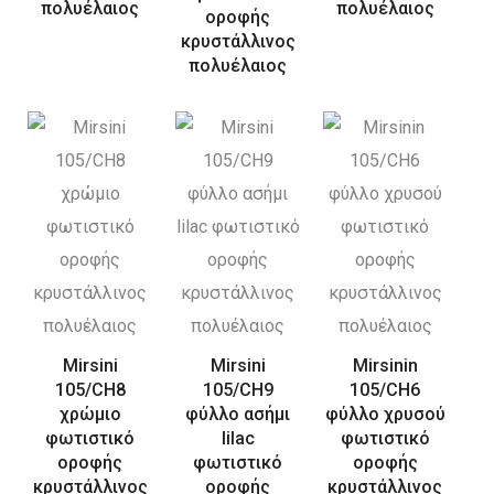
πολυέλαιος
πολυέλαιος
οροφής
κρυστάλλινος
πολυέλαιος
Mirsini
Mirsini
Mirsinin
105/CH8
105/CH9
105/CH6
χρώμιο
φύλλο ασήμι
φύλλο χρυσού
φωτιστικό
lilac
φωτιστικό
οροφής
φωτιστικό
οροφής
κρυστάλλινος
οροφής
κρυστάλλινος