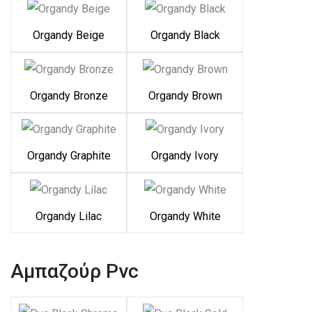
Organdy Beige
Organdy Black
Organdy Bronze
Organdy Brown
Organdy Graphite
Organdy Ivory
Organdy Lilac
Organdy White
Αμπαζούρ Pvc