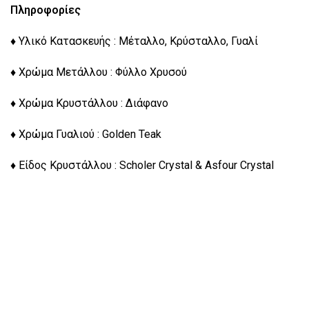
Πληροφορίες
♦ Υλικό Κατασκευής : Μέταλλο, Κρύσταλλο, Γυαλί
♦ Χρώμα Μετάλλου : Φύλλο Χρυσού
♦ Χρώμα Κρυστάλλου : Διάφανο
♦ Χρώμα Γυαλιού : Golden Teak
♦ Είδος Κρυστάλλου : Scholer Crystal & Asfour Crystal