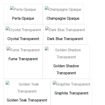
Perla Opaque
Champagne Opaque
Crystal Transparent
Dark Blue Transparent
Fume Transparent
Golden Shadow
Transparent
Graphite Transparent
Golden Teak Transparent