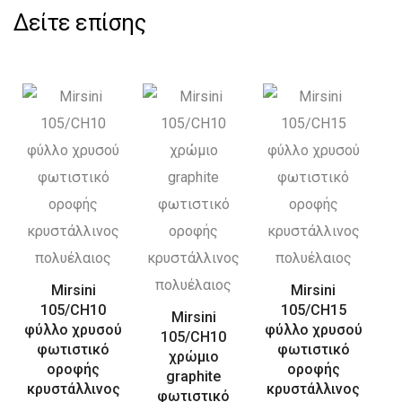
Δείτε επίσης
Mirsini
Mirsini
105/CH10
105/CH15
Mirsini
φύλλο χρυσού
φύλλο χρυσού
105/CH10
φωτιστικό
φωτιστικό
χρώμιο
οροφής
οροφής
graphite
κρυστάλλινος
κρυστάλλινος
φωτιστικό