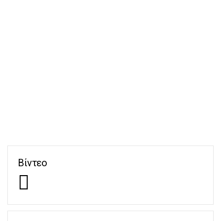
Βίντεο