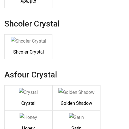
Χρώμιο
Shcoler Crystal
Shcoler Crystal
Asfour Crystal
Crystal
Golden Shadow
Honey
Satin