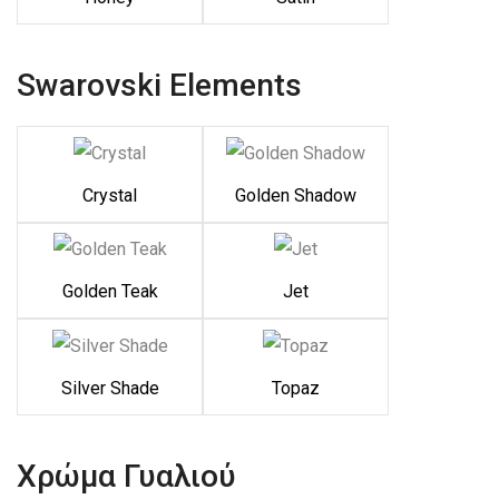
Swarovski Elements
Crystal
Golden Shadow
Golden Teak
Jet
Silver Shade
Topaz
Χρώμα Γυαλιού