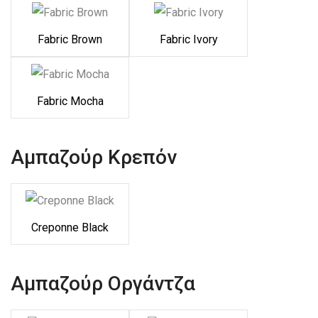
Fabric Brown
Fabric Ivory
Fabric Mocha
Αμπαζούρ Κρεπόν
Creponne Black
Αμπαζούρ Οργάντζα