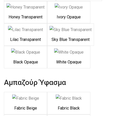
Honey Transparent
Ivory Opaque
Lilac Transparent
Sky Blue Transparent
Black Opaque
White Opaque
Αμπαζούρ Ύφασμα
Fabric Beige
Fabric Black