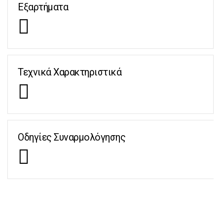
Εξαρτήματα
Τεχνικά Χαρακτηριστικά
Οδηγίες Συναρμολόγησης