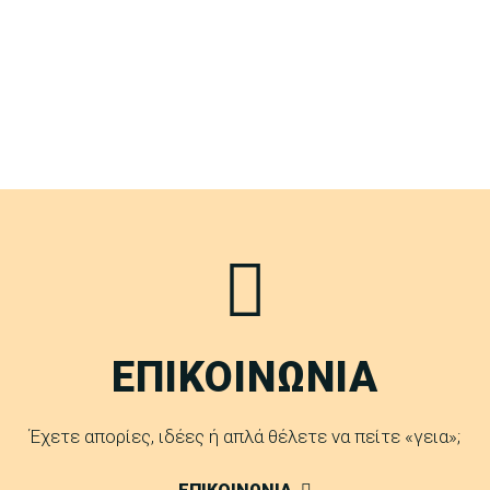
ΕΠΙΚΟΙΝΩΝΙΑ
Έχετε απορίες, ιδέες ή απλά θέλετε να πείτε «γεια»;