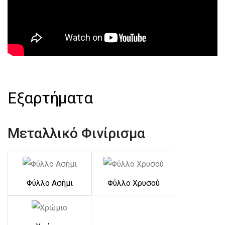
Εξαρτήματα
Μεταλλικό Φινίρισμα
Φύλλο Ασήμι
Φύλλο Χρυσού