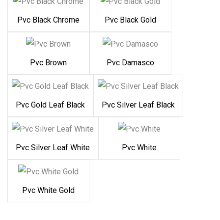
Pvc Black Chrome
Pvc Black Gold
Pvc Brown
Pvc Damasco
Pvc Gold Leaf Black
Pvc Silver Leaf Black
Pvc Silver Leaf White
Pvc White
Pvc White Gold