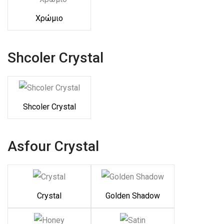
Χρώμιο
Shcoler Crystal
Shcoler Crystal
Asfour Crystal
Crystal
Golden Shadow