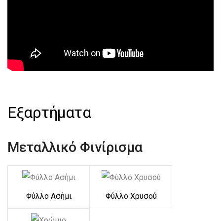
Εξαρτήματα
Μεταλλικό Φινίρισμα
Φύλλο Ασήμι
Φύλλο Χρυσού