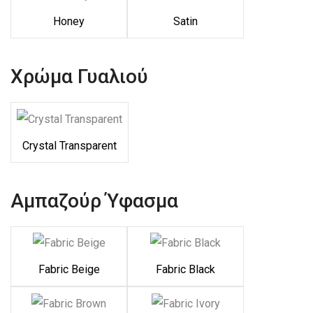
Honey
Satin
Χρώμα Γυαλιού
Crystal Transparent
Αμπαζούρ Ύφασμα
Fabric Beige
Fabric Black