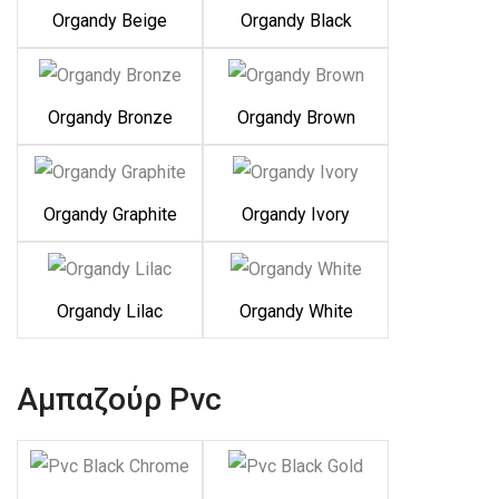
Organdy Beige
Organdy Black
Organdy Bronze
Organdy Brown
Organdy Graphite
Organdy Ivory
Organdy Lilac
Organdy White
Αμπαζούρ Pvc