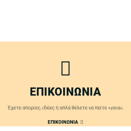
ΕΠΙΚΟΙΝΩΝΙΑ
Έχετε απορίες, ιδέες ή απλά θέλετε να πείτε «γεια»;
ΕΠΙΚΟΙΝΩΝΙΑ