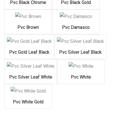
Pvc Black Chrome
Pvc Black Gold
Pvc Brown
Pvc Damasco
Pvc Gold Leaf Black
Pvc Silver Leaf Black
Pvc Silver Leaf White
Pvc White
Pvc White Gold