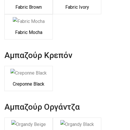
Fabric Brown
Fabric Ivory
Fabric Mocha
Αμπαζούρ Κρεπόν
Creponne Black
Αμπαζούρ Οργάντζα