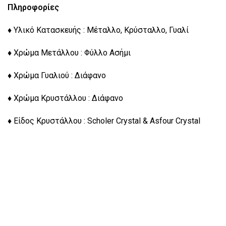
Πληροφορίες
♦ Υλικό Κατασκευής : Μέταλλο, Κρύσταλλο, Γυαλί
♦ Χρώμα Μετάλλου : Φύλλο Ασήμι
♦ Χρώμα Γυαλιού : Διάφανο
♦ Χρώμα Κρυστάλλου : Διάφανο
♦ Είδος Κρυστάλλου : Scholer Crystal & Asfour Crystal