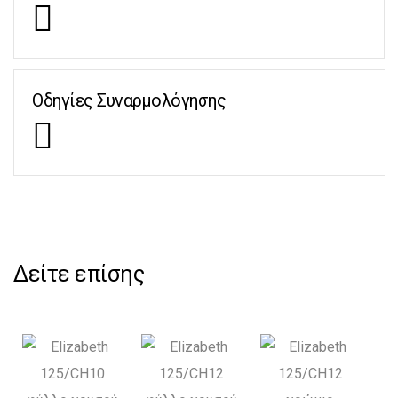
Οδηγίες Συναρμολόγησης
Δείτε επίσης