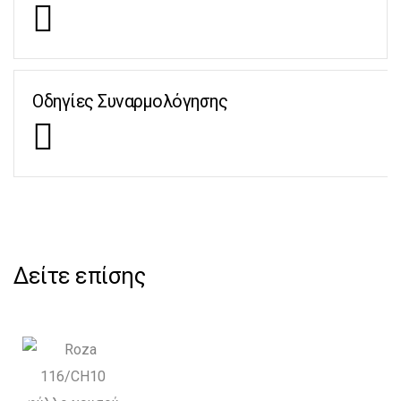
Οδηγίες Συναρμολόγησης
Δείτε επίσης