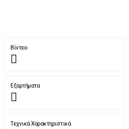
Βίντεο
Εξαρτήματα
Τεχνικά Χαρακτηριστικά