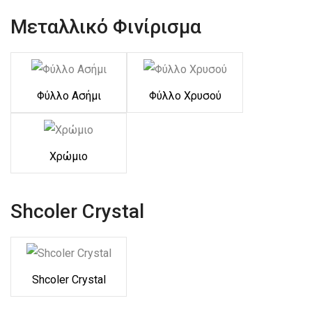
Μεταλλικό Φινίρισμα
Φύλλο Ασήμι
Φύλλο Χρυσού
Χρώμιο
Shcoler Crystal
Shcoler Crystal