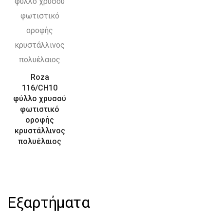
Roza
116/CH10
φύλλο χρυσού
φωτιστικό
οροφής
κρυστάλλινος
πολυέλαιος
Εξαρτήματα