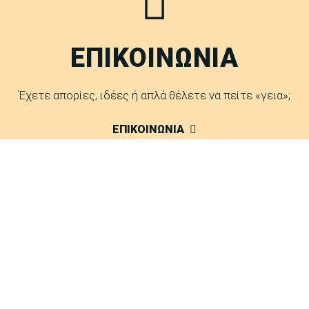
ΕΠΙΚΟΙΝΩΝΙΑ
Έχετε απορίες, ιδέες ή απλά θέλετε να πείτε «γεια»;
ΕΠΙΚΟΙΝΩΝΙΑ
FAQ