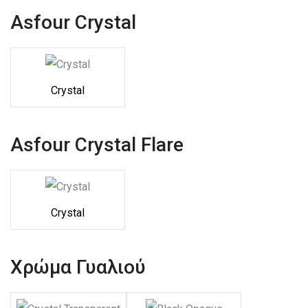
Asfour Crystal
Crystal
Asfour Crystal Flare
Crystal
Χρώμα Γυαλιού