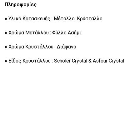
Πληροφορίες
♦ Υλικό Κατασκευής : Μέταλλο, Κρύσταλλο
♦ Χρώμα Μετάλλου : Φύλλο Ασήμι
♦ Χρώμα Κρυστάλλου : Διάφανο
♦ Είδος Κρυστάλλου : Scholer Crystal & Asfour Crystal