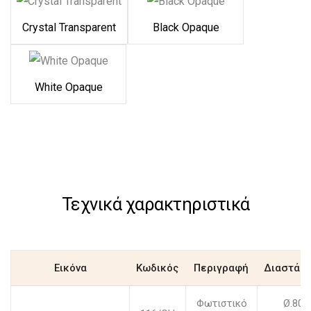
Crystal Transparent
Black Opaque
White Opaque
Τεχνικά χαρακτηριστικά
Εικόνα
Κωδικός
Περιγραφή
Διαστάσε
Φωτιστικό
Ø.80