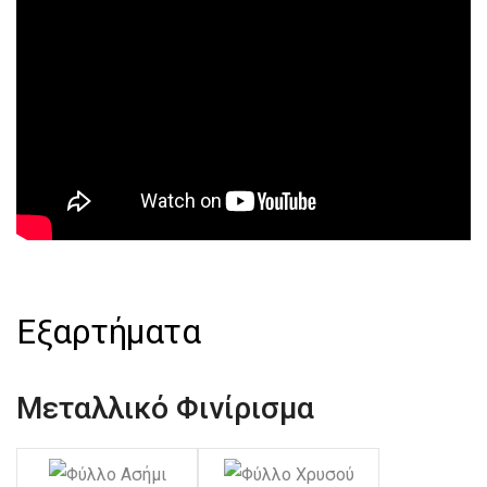
Εξαρτήματα
Μεταλλικό Φινίρισμα