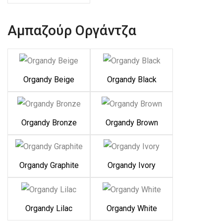
Αμπαζούρ Οργάντζα
Organdy Beige
Organdy Black
Organdy Bronze
Organdy Brown
Organdy Graphite
Organdy Ivory
Organdy Lilac
Organdy White