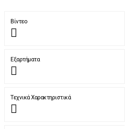
Βίντεο
Εξαρτήματα
Τεχνικά Χαρακτηριστικά