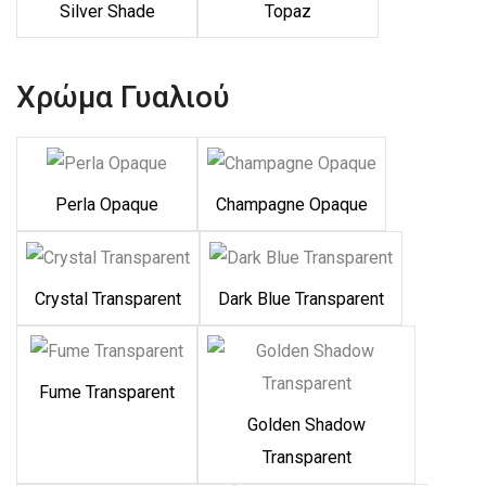
Silver Shade
Topaz
Χρώμα Γυαλιού
Perla Opaque
Champagne Opaque
Crystal Transparent
Dark Blue Transparent
Fume Transparent
Golden Shadow
Transparent