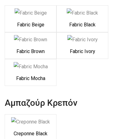
Fabric Beige
Fabric Black
Fabric Brown
Fabric Ivory
Fabric Mocha
Αμπαζούρ Κρεπόν
Creponne Black