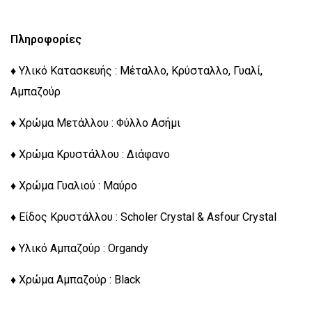
Πληροφορίες
♦ Υλικό Κατασκευής : Μέταλλο, Κρύσταλλο, Γυαλί,
Αμπαζούρ
♦ Χρώμα Μετάλλου : Φύλλο Ασήμι
♦ Χρώμα Κρυστάλλου : Διάφανο
♦ Χρώμα Γυαλιού : Μαύρο
♦ Είδος Κρυστάλλου : Scholer Crystal & Asfour Crystal
♦ Υλικό Αμπαζούρ : Organdy
♦ Χρώμα Αμπαζούρ : Black