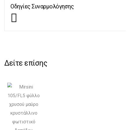
Οδηγίες Συναρμολόγησης
Δείτε επίσης