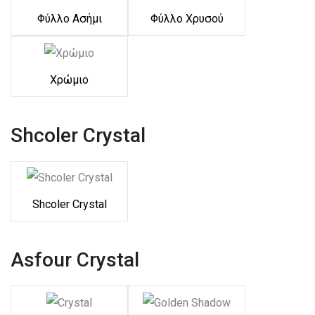
Φύλλο Ασήμι
Φύλλο Χρυσού
Χρώμιο
Shcoler Crystal
Shcoler Crystal
Asfour Crystal