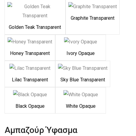
Graphite Transparent
Golden Teak Transparent
Honey Transparent
Ivory Opaque
Lilac Transparent
Sky Blue Transparent
Black Opaque
White Opaque
Αμπαζούρ Ύφασμα