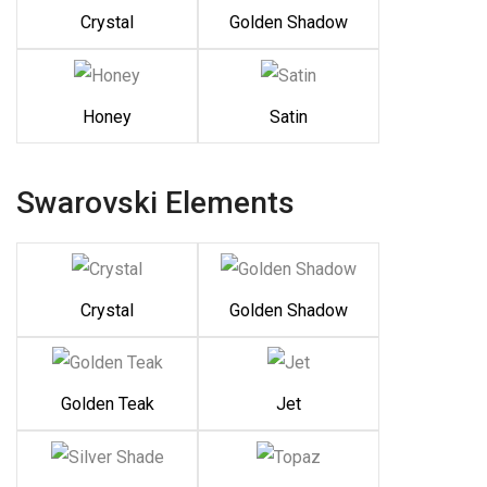
Crystal
Golden Shadow
Honey
Satin
Swarovski Elements
Crystal
Golden Shadow
Golden Teak
Jet